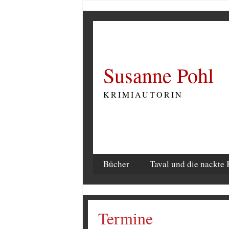
Susanne Pohl
KRIMIAUTORIN
Bücher
Taval und die nackte 
Termine