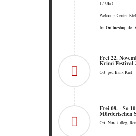
17 Uhr)
Welcome Center Kiel
Onlineshop
Im
des 
Frei 22. Novem
Krimi Festival 
Ort: psd Bank Kiel
Frei 08. - So 
Mörderischen 
Ort: Nordkolleg, Re