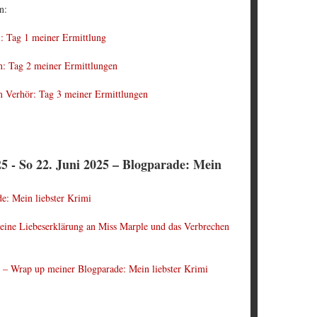
n:
: Tag 1 meiner Ermittlung
on: Tag 2 meiner Ermittlungen
m Verhör: Tag 3 meiner Ermittlungen
5 - So 22. Juni 2025 – Blogparade: Mein
e: Mein liebster Krimi
 eine Liebeserklärung an Miss Marple und das Verbrechen
 – Wrap up meiner Blogparade: Mein liebster Krimi