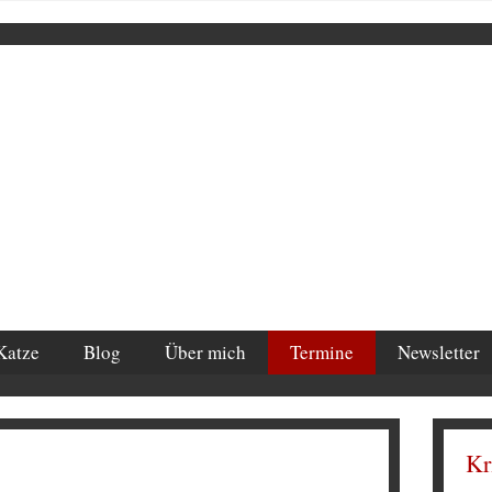
Katze
Blog
Über mich
Termine
Newsletter
Kr