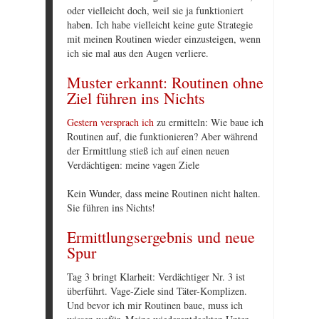
oder vielleicht doch, weil sie ja funktioniert
haben. Ich habe vielleicht keine gute Strategie
mit meinen Routinen wieder einzusteigen, wenn
ich sie mal aus den Augen verliere.
Muster erkannt: Routinen ohne
Ziel führen ins Nichts
Gestern versprach ich
zu ermitteln: Wie baue ich
Routinen auf, die funktionieren? Aber während
der Ermittlung stieß ich auf einen neuen
Verdächtigen: meine vagen Ziele
Kein Wunder, dass meine Routinen nicht halten.
Sie führen ins Nichts!
Ermittlungsergebnis und neue
Spur
Tag 3 bringt Klarheit: Verdächtiger Nr. 3 ist
überführt. Vage-Ziele sind Täter-Komplizen.
Und bevor ich mir Routinen baue, muss ich