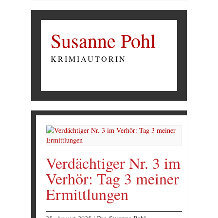
Susanne Pohl
KRIMIAUTORIN
Verdächtiger Nr. 3 im
Verhör: Tag 3 meiner
Ermittlungen