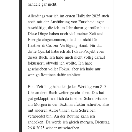
handele gar nicht.
Allerdings war ich im ersten Halbjahr 2025 auch
noch mit der Ausführung von Entscheidungen
beschäftigt, die ich im Jahr davor getroffen hatte.
Diese Dinge haben noch viel meiner Zeit und
Energie eingenommen, die dann nicht für
Heather & Co. zur Verfügung stand. Für das
dritte Quartal habe ich als Fokus-Projekt eben
dieses Buch. Ich habe mich nicht völlig darauf
fokussiert, obwohl ich wollte. Ich habe
geschrieben voller Fokus, aber ich habe nur
wenige Routinen dafür etabliert.
Eine Zeit lang habe ich jeden Werktag von 8-9
Uhr an dem Buch weiter geschrieben. Das hat
gut geklappt, weil ich da in einer Schreibstunde
am Morgen in der Textmanufaktur schreibe, also
mit anderen Autor*innen zum Schreiben
verabredet bin. An der Routine kann ich
andocken. Da werde ich gleich morgen, Dienstag
26.8.2025 wieder mitschreiben.