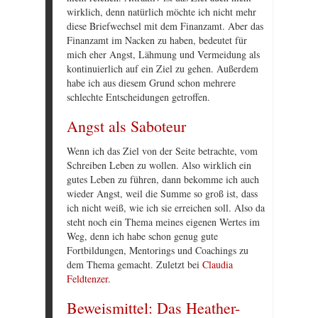
wirklich, denn natürlich möchte ich nicht mehr
diese Briefwechsel mit dem Finanzamt. Aber das
Finanzamt im Nacken zu haben, bedeutet für
mich eher Angst, Lähmung und Vermeidung als
kontinuierlich auf ein Ziel zu gehen. Außerdem
habe ich aus diesem Grund schon mehrere
schlechte Entscheidungen getroffen.
Angst als Saboteur
Wenn ich das Ziel von der Seite betrachte, vom
Schreiben Leben zu wollen. Also wirklich ein
gutes Leben zu führen, dann bekomme ich auch
wieder Angst, weil die Summe so groß ist, dass
ich nicht weiß, wie ich sie erreichen soll. Also da
steht noch ein Thema meines eigenen Wertes im
Weg, denn ich habe schon genug gute
Fortbildungen, Mentorings und Coachings zu
dem Thema gemacht. Zuletzt bei
Claudia
Feldtenzer
.
Beweismittel: Das Heather-