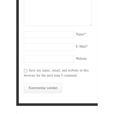
Name
*
E-Mail
*
Website
Save my name, email, and website in this
browser for the next time I comment.