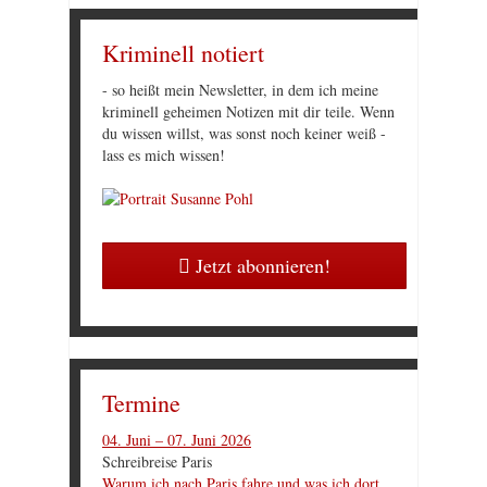
Kriminell notiert
- so heißt mein Newsletter, in dem ich meine
kriminell geheimen Notizen mit dir teile. Wenn
du wissen willst, was sonst noch keiner weiß -
lass es mich wissen!
Jetzt abonnieren!
Termine
04. Juni – 07. Juni 2026
Schreibreise Paris
Warum ich nach Paris fahre und was ich dort