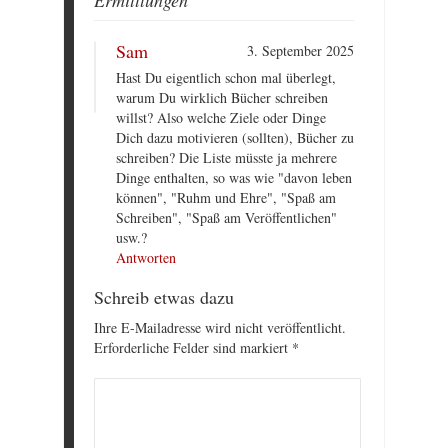
Ermittlungen
Sam
3. September 2025
Hast Du eigentlich schon mal überlegt,
warum Du wirklich Bücher schreiben
willst? Also welche Ziele oder Dinge
Dich dazu motivieren (sollten), Bücher zu
schreiben? Die Liste müsste ja mehrere
Dinge enthalten, so was wie "davon leben
können", "Ruhm und Ehre", "Spaß am
Schreiben", "Spaß am Veröffentlichen"
usw.?
Antworten
Schreib etwas dazu
Ihre E-Mailadresse wird nicht veröffentlicht.
Erforderliche Felder sind markiert
*