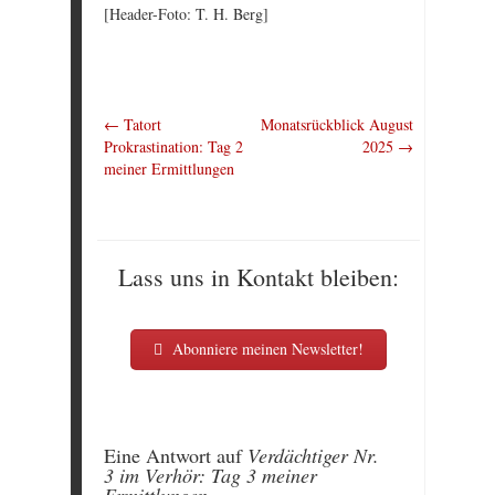
[Header-Foto: T. H. Berg]
←
Tatort
Monatsrückblick August
Prokrastination: Tag 2
2025
→
meiner Ermittlungen
Lass uns in Kontakt bleiben:
Abonniere meinen Newsletter!
Eine Antwort auf
Verdächtiger Nr.
3 im Verhör: Tag 3 meiner