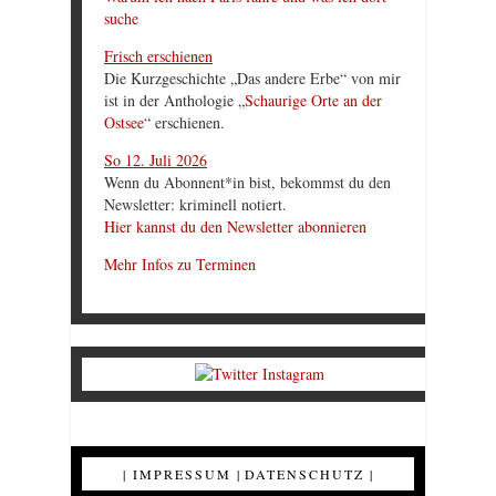
suche
Frisch erschienen
Die Kurzgeschichte „Das andere Erbe“ von mir
ist in der Anthologie „
Schaurige Orte an der
Ostsee
“ erschienen.
So 12. Juli 2026
Wenn du Abonnent*in bist, bekommst du den
Newsletter: kriminell notiert.
Hier kannst du den Newsletter abonnieren
Mehr Infos zu Terminen
|
IMPRESSUM
|
DATENSCHUTZ
|