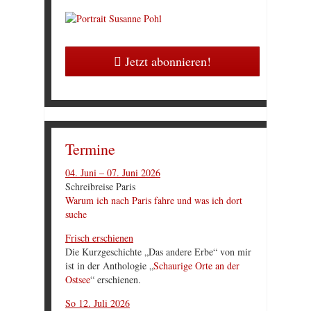
Jetzt abonnieren!
Termine
04. Juni – 07. Juni 2026
Schreibreise Paris
Warum ich nach Paris fahre und was ich dort
suche
Frisch erschienen
Die Kurzgeschichte „Das andere Erbe“ von mir
ist in der Anthologie „
Schaurige Orte an der
Ostsee
“ erschienen.
So 12. Juli 2026