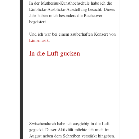
In der Muthesius-Kunsthochschule habe ich die
Einblicke-Ausblicke-Ausstellung besucht. Dieses
Jahr haben mich besonders die Buchcover
begeistert.
Und ich war bei einem zauberhaften Konzert von
Linismusik
.
In die Luft gucken
Zwischendurch habe ich ausgiebig in die Luft
geguckt. Dieser Aktivität möchte ich mich im
August neben dem Schreiben verstärkt hingeben.