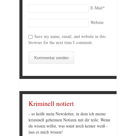
E-Mail
*
Website
Save my name, email, and website in this
browser for the next time I comment.
Kriminell notiert
- so heißt mein Newsletter, in dem ich meine
kriminell geheimen Notizen mit dir teile. Wenn
du wissen willst, was sonst noch keiner weiß -
lass es mich wissen!