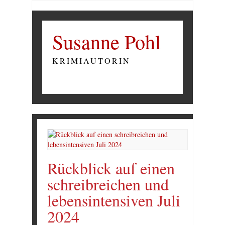
Susanne Pohl
KRIMIAUTORIN
Rückblick auf einen
schreibreichen und
lebensintensiven Juli
2024