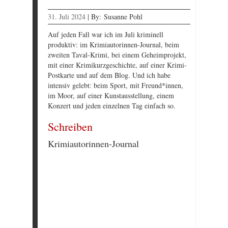
31. Juli 2024
|
By:
Susanne Pohl
Auf jeden Fall war ich im Juli kriminell
produktiv: im Krimiautorinnen-Journal, beim
zweiten Taval-Krimi, bei einem Geheimprojekt,
mit einer Krimikurzgeschichte, auf einer Krimi-
Postkarte und auf dem Blog. Und ich habe
intensiv gelebt: beim Sport, mit Freund*innen,
im Moor, auf einer Kunstausstellung, einem
Konzert und jeden einzelnen Tag einfach so.
Schreiben
Krimiautorinnen-Journal