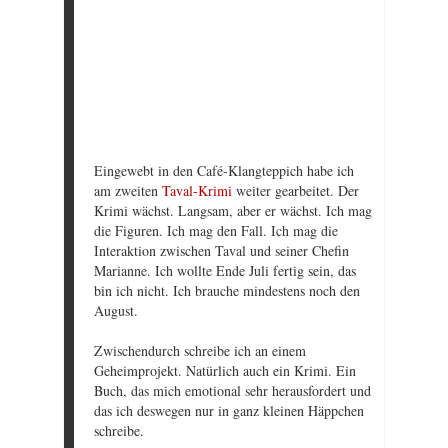
Eingewebt in den Café-Klangteppich habe ich
am zweiten
Taval-Krimi
weiter gearbeitet. Der
Krimi wächst. Langsam, aber er wächst. Ich mag
die Figuren. Ich mag den Fall. Ich mag die
Interaktion zwischen Taval und seiner Chefin
Marianne. Ich wollte Ende Juli fertig sein, das
bin ich nicht. Ich brauche mindestens noch den
August.
Zwischendurch schreibe ich an einem
Geheimprojekt. Natürlich auch ein Krimi. Ein
Buch, das mich emotional sehr herausfordert und
das ich deswegen nur in ganz kleinen Häppchen
schreibe.