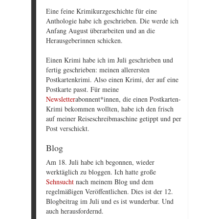
Eine feine Krimikurzgeschichte für eine
Anthologie habe ich geschrieben. Die werde ich
Anfang August überarbeiten und an die
Herausgeberinnen schicken.
Einen Krimi habe ich im Juli geschrieben und
fertig geschrieben: meinen allerersten
Postkartenkrimi. Also einen Krimi, der auf eine
Postkarte passt. Für meine
Newsletter
abonnent*innen, die einen Postkarten-
Krimi bekommen wollten, habe ich den frisch
auf meiner Reiseschreibmaschine getippt und per
Post verschickt.
Blog
Am 18. Juli habe ich begonnen, wieder
werktäglich zu bloggen. Ich hatte große
Sehnsucht
nach meinem Blog und dem
regelmäßigen Veröffentlichen. Dies ist der 12.
Blogbeitrag im Juli und es ist wunderbar. Und
auch herausfordernd.