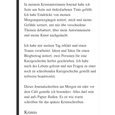
In meinem Krimiautorinnen-Journal habe ich
Seite um Seite mit türkisfarbener Tinte gefüllt:
Ich habe Eindrücke von meinen
Morgenspaziergängen notiert, mich und meine
Gefühle sortiert, mit mir übe verschiedene
Themen debattiert, über mein Autorinnensein
und meine Kunst nachgedacht.
Ich habe mir meinen Tag erklärt und einen
Traum verarbeitet. Ideen und Sätze für einen
Blogbeitrag notiert, zwei Personen für eine
Kurzgeschichte herbei geschrieben. Ich habe
mich des Lebens gefreut und mir Fragen zu einer
noch zu schreibenden Kurzgeschichte gestellt und
teilweise beantwortet.
Dieses Journalschreiben am Morgen im oder vor
dem Café genieße ich besonders. Alles darf sein
und aufs Papier fließen. Es ist wie warm
schreiben für das spätere Krimischreiben.
Krimis