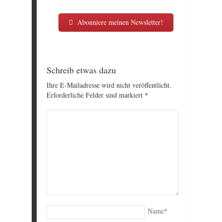
Abonniere meinen Newsletter!
Schreib etwas dazu
Ihre E-Mailadresse wird nicht veröffentlicht.
Erforderliche Felder sind markiert
*
Name
*