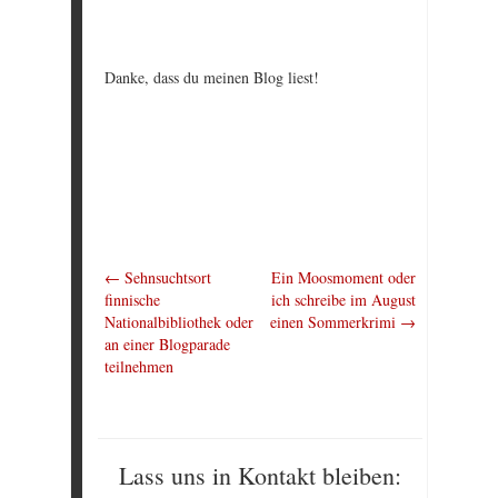
Danke, dass du meinen Blog liest!
←
Sehnsuchtsort
Ein Moosmoment oder
finnische
ich schreibe im August
Nationalbibliothek oder
einen Sommerkrimi
→
an einer Blogparade
teilnehmen
Lass uns in Kontakt bleiben: