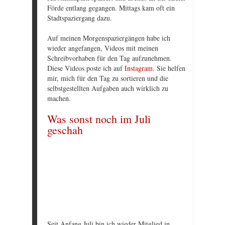
Förde entlang gegangen. Mittags kam oft ein
Stadtspaziergang dazu.
Auf meinen Morgenspaziergängen habe ich
wieder angefangen, Videos mit meinen
Schreibvorhaben für den Tag aufzunehmen.
Diese Videos poste ich auf
Instagram
. Sie helfen
mir, mich für den Tag zu sortieren und die
selbstgestellten Aufgaben auch wirklich zu
machen.
Was sonst noch im Juli
geschah
Seit Anfang Juli bin ich wieder Mitglied in