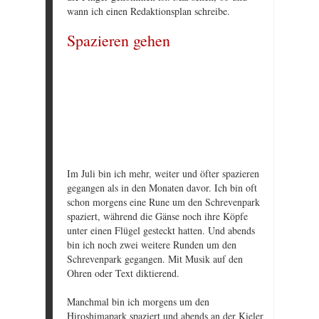
wann ich einen Redaktionsplan schreibe.
Spazieren gehen
Im Juli bin ich mehr, weiter und öfter spazieren
gegangen als in den Monaten davor. Ich bin oft
schon morgens eine Rune um den Schrevenpark
spaziert, während die Gänse noch ihre Köpfe
unter einen Flügel gesteckt hatten. Und abends
bin ich noch zwei weitere Runden um den
Schrevenpark gegangen. Mit Musik auf den
Ohren oder Text diktierend.
Manchmal bin ich morgens um den
Hiroshimapark spaziert und abends an der Kieler