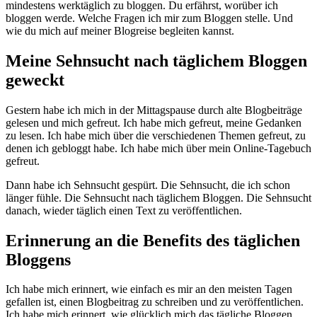
mindestens werktäglich zu bloggen. Du erfährst, worüber ich
bloggen werde. Welche Fragen ich mir zum Bloggen stelle. Und
wie du mich auf meiner Blogreise begleiten kannst.
Meine Sehnsucht nach täglichem Bloggen
geweckt
Gestern habe ich mich in der Mittagspause durch alte Blogbeiträge
gelesen und mich gefreut. Ich habe mich gefreut, meine Gedanken
zu lesen. Ich habe mich über die verschiedenen Themen gefreut, zu
denen ich gebloggt habe. Ich habe mich über mein Online-Tagebuch
gefreut.
Dann habe ich Sehnsucht gespürt. Die Sehnsucht, die ich schon
länger fühle. Die Sehnsucht nach täglichem Bloggen. Die Sehnsucht
danach, wieder täglich einen Text zu veröffentlichen.
Erinnerung an die Benefits des täglichen
Bloggens
Ich habe mich erinnert, wie einfach es mir an den meisten Tagen
gefallen ist, einen Blogbeitrag zu schreiben und zu veröffentlichen.
Ich habe mich erinnert, wie glücklich mich das tägliche Bloggen