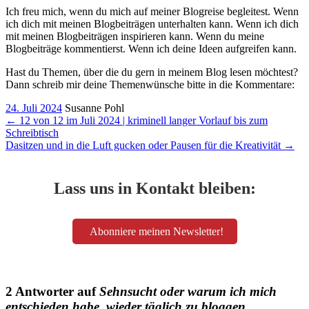
Ich freu mich, wenn du mich auf meiner Blogreise begleitest. Wenn
ich dich mit meinen Blogbeiträgen unterhalten kann. Wenn ich dich
mit meinen Blogbeiträgen inspirieren kann. Wenn du meine
Blogbeiträge kommentierst. Wenn ich deine Ideen aufgreifen kann.
Hast du Themen, über die du gern in meinem Blog lesen möchtest?
Dann schreib mir deine Themenwünsche bitte in die Kommentare:
24. Juli 2024
Susanne Pohl
←
12 von 12 im Juli 2024 | kriminell langer Vorlauf bis zum
Schreibtisch
Dasitzen und in die Luft gucken oder Pausen für die Kreativität
→
Lass uns in Kontakt bleiben:
Abonniere meinen Newsletter!
2 Antworter auf
Sehnsucht oder warum ich mich
entschieden habe, wieder täglich zu bloggen