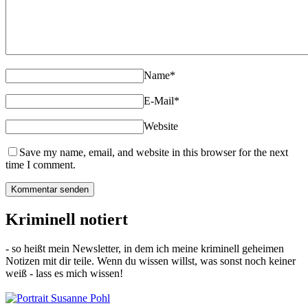
Name
*
E-Mail
*
Website
Save my name, email, and website in this browser for the next
time I comment.
Kriminell notiert
- so heißt mein Newsletter, in dem ich meine kriminell geheimen
Notizen mit dir teile. Wenn du wissen willst, was sonst noch keiner
weiß - lass es mich wissen!