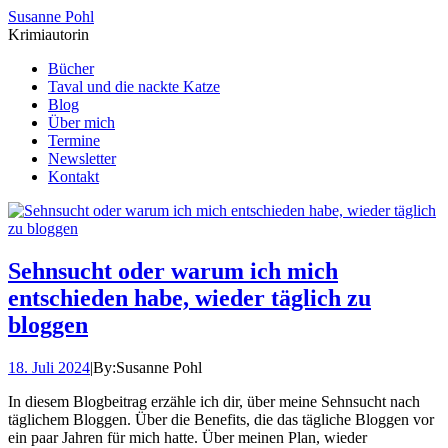
Susanne Pohl
Krimiautorin
Bücher
Taval und die nackte Katze
Blog
Über mich
Termine
Newsletter
Kontakt
Sehnsucht oder warum ich mich
entschieden habe, wieder täglich zu
bloggen
18. Juli 2024
|
By:
Susanne Pohl
In diesem Blogbeitrag erzähle ich dir, über meine Sehnsucht nach
täglichem Bloggen. Über die Benefits, die das tägliche Bloggen vor
ein paar Jahren für mich hatte. Über meinen Plan, wieder