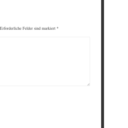
 Erforderliche Felder sind markiert
*