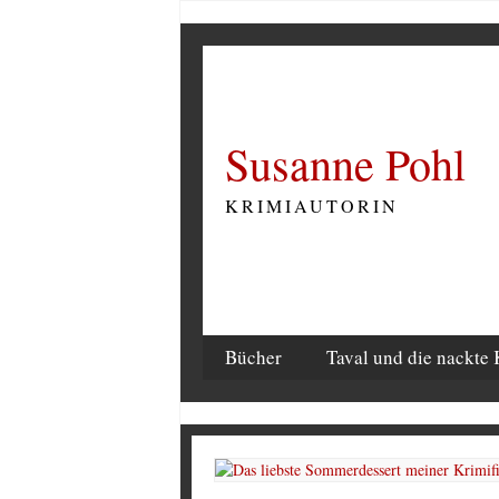
Susanne Pohl
KRIMIAUTORIN
Bücher
Taval und die nackte 