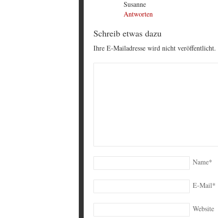
Susanne
Antworten
Schreib etwas dazu
Ihre E-Mailadresse wird nicht veröffentlicht.
Name
*
E-Mail
*
Website