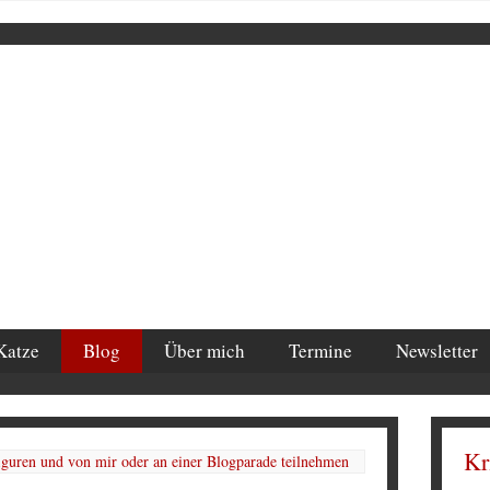
Katze
Blog
Über mich
Termine
Newsletter
Kr