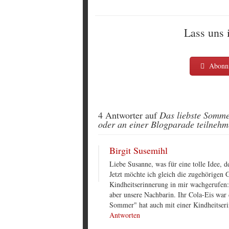
Lass uns 
Abonni
4 Antworter auf
Das liebste Somme
oder an einer Blogparade teilneh
Birgit Susemihl
Liebe Susanne, was für eine tolle Idee, 
Jetzt möchte ich gleich die zugehörigen G
Kindheitserinnerung in mir wachgerufen: 
aber unsere Nachbarin. Ihr Cola-Eis war
Sommer" hat auch mit einer Kindheitseri
Antworten