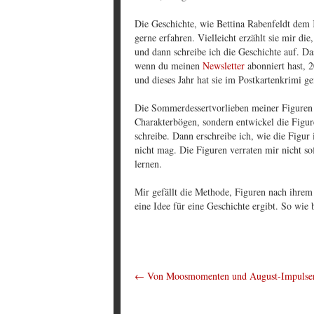
Die Geschichte, wie Bettina Rabenfeldt de
gerne erfahren. Vielleicht erzählt sie mir die
und dann schreibe ich die Geschichte auf. Da
wenn du meinen
Newsletter
abonniert hast, 2
und dieses Jahr hat sie im Postkartenkrimi g
Die Sommerdessertvorlieben meiner Figuren ka
Charakterbögen, sondern entwickel die Figur
schreibe. Dann erschreibe ich, wie die Figur 
nicht mag. Die Figuren verraten mir nicht so
lernen.
Mir gefällt die Methode, Figuren nach ihrem
eine Idee für eine Geschichte ergibt. So wie
←
Von Moosmomenten und August-Impulse