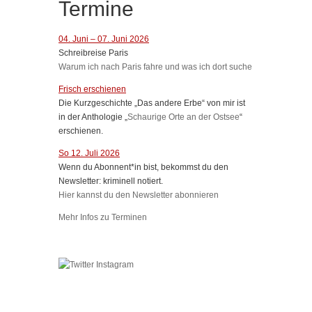
Termine
04. Juni – 07. Juni 2026
Schreibreise Paris
Warum ich nach Paris fahre und was ich dort suche
Frisch erschienen
Die Kurzgeschichte „Das andere Erbe“ von mir ist
in der Anthologie „
Schaurige Orte an der Ostsee
“
erschienen.
So 12. Juli 2026
Wenn du Abonnent*in bist, bekommst du den
Newsletter: kriminell notiert.
Hier kannst du den Newsletter abonnieren
Mehr Infos zu Terminen