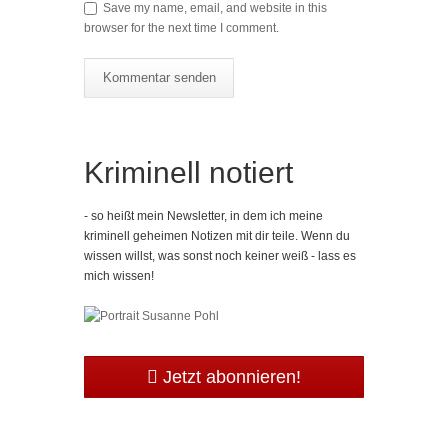
Save my name, email, and website in this
browser for the next time I comment.
Kriminell notiert
- so heißt mein Newsletter, in dem ich meine
kriminell geheimen Notizen mit dir teile. Wenn du
wissen willst, was sonst noch keiner weiß - lass es
mich wissen!
Jetzt abonnieren!