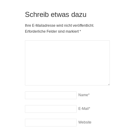
Schreib etwas dazu
Ihre E-Mailadresse wird nicht veröffentlicht.
Erforderliche Felder sind markiert
*
Name
*
E-Mail
*
Website