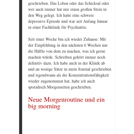
geschrieben. Das Leben oder das Schicksal oder
wer auch immer hat mir einen großen Stein in
den Weg gelegt. Ich hatte eine schwere
depressive Episode und war seit Anfang Januar
in einer Fachklinik für Psychiatrie.
Seit einer Woche bin ich wieder Zuhause. Mit
der Empfehlung in den nächsten 6 Wochen nur
die Hälfte von dem zu machen, was ich gerne
machen würde. Schreiben gehört immer noch
definitiv dazu. Ich habe auch in der Klinik ab
und an wenige Sätze in mein Journal geschrieben
und irgendwann als die Konzentrationsfähigkeit
wieder zugenommen hat, habe ich auch
sporadisch Morgenseiten geschrieben.
Neue Morgenroutine und ein
big morning