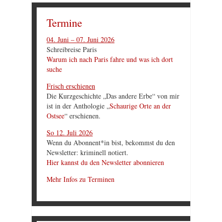
Termine
04. Juni – 07. Juni 2026
Schreibreise Paris
Warum ich nach Paris fahre und was ich dort
suche
Frisch erschienen
Die Kurzgeschichte „Das andere Erbe“ von mir
ist in der Anthologie „
Schaurige Orte an der
Ostsee
“ erschienen.
So 12. Juli 2026
Wenn du Abonnent*in bist, bekommst du den
Newsletter: kriminell notiert.
Hier kannst du den Newsletter abonnieren
Mehr Infos zu Terminen