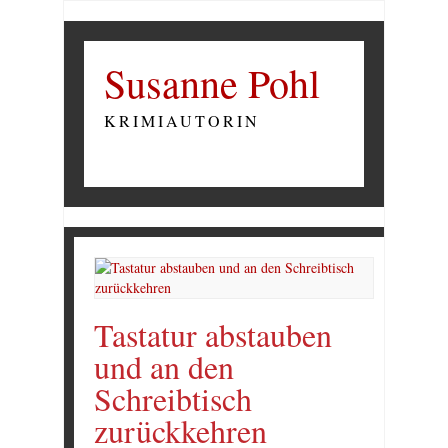
Susanne Pohl
KRIMIAUTORIN
Tastatur abstauben
und an den
Schreibtisch
zurückkehren