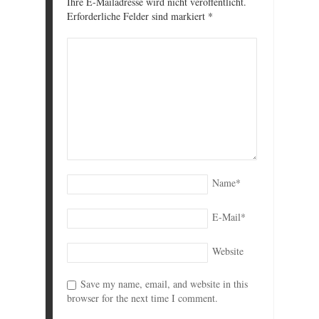
Ihre E-Mailadresse wird nicht veröffentlicht.
Erforderliche Felder sind markiert
*
Name
*
E-Mail
*
Website
Save my name, email, and website in this
browser for the next time I comment.