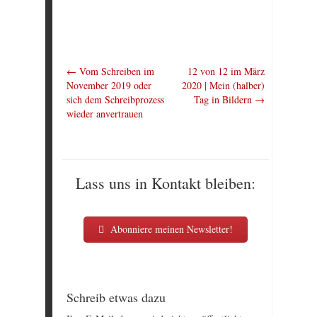
←
Vom Schreiben im
12 von 12 im März
November 2019 oder
2020 | Mein (halber)
sich dem Schreibprozess
Tag in Bildern
→
wieder anvertrauen
Lass uns in Kontakt bleiben:
Abonniere meinen Newsletter!
Schreib etwas dazu