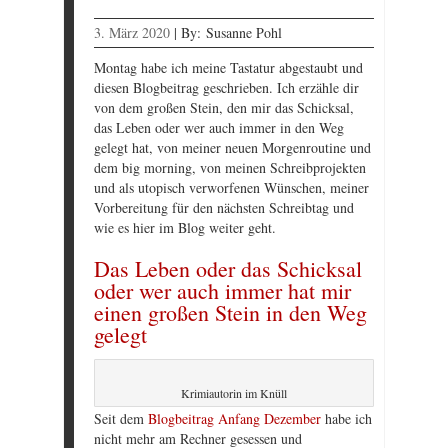
3. März 2020
|
By:
Susanne Pohl
Montag habe ich meine Tastatur abgestaubt und
diesen Blogbeitrag geschrieben. Ich erzähle dir
von dem großen Stein, den mir das Schicksal,
das Leben oder wer auch immer in den Weg
gelegt hat, von meiner neuen Morgenroutine und
dem big morning, von meinen Schreibprojekten
und als utopisch verworfenen Wünschen, meiner
Vorbereitung für den nächsten Schreibtag und
wie es hier im Blog weiter geht.
Das Leben oder das Schicksal
oder wer auch immer hat mir
einen großen Stein in den Weg
gelegt
Krimiautorin im Knüll
Seit dem
Blogbeitrag Anfang Dezember
habe ich
nicht mehr am Rechner gesessen und