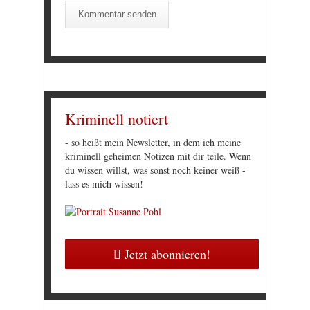
Kriminell notiert
- so heißt mein Newsletter, in dem ich meine
kriminell geheimen Notizen mit dir teile. Wenn
du wissen willst, was sonst noch keiner weiß -
lass es mich wissen!
Jetzt abonnieren!