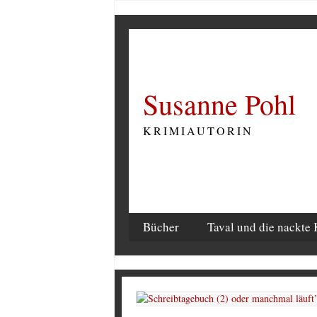
Susanne Pohl
KRIMIAUTORIN
Bücher
Taval und die nackte 