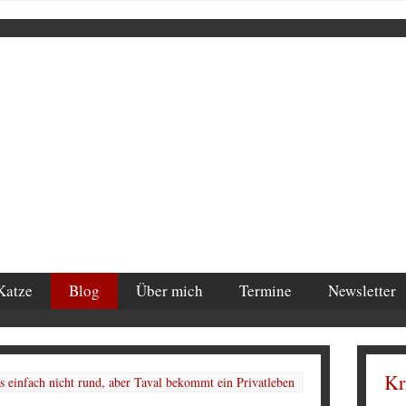
Katze
Blog
Über mich
Termine
Newsletter
Kr