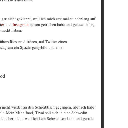
 gar nicht geklappt, weil ich mich erst mal stundenlang auf
ter
und
Instagram
herum getrieben habe und gelesen habe,
gemacht haben.
übers Riesenrad fahren, auf Twitter einen
stagram ein Spaziergangsbild und eine
ood
nicht wieder an den Schreibtisch gegangen, aber ich habe
elt. Mein Mann fand, Taval soll sich in eine Schwedin
 ich aber nicht, weil ich kein Schwedisch kann und gerade