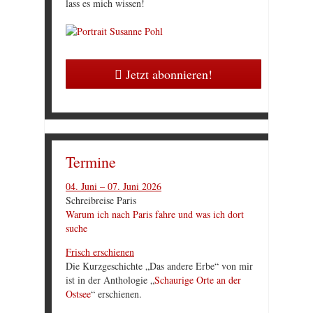
lass es mich wissen!
Jetzt abonnieren!
Termine
04. Juni – 07. Juni 2026
Schreibreise Paris
Warum ich nach Paris fahre und was ich dort
suche
Frisch erschienen
Die Kurzgeschichte „Das andere Erbe“ von mir
ist in der Anthologie „
Schaurige Orte an der
Ostsee
“ erschienen.