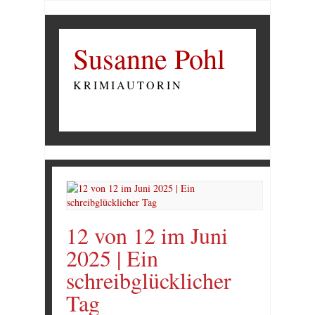
Susanne Pohl
KRIMIAUTORIN
12 von 12 im Juni
2025 | Ein
schreibglücklicher
Tag