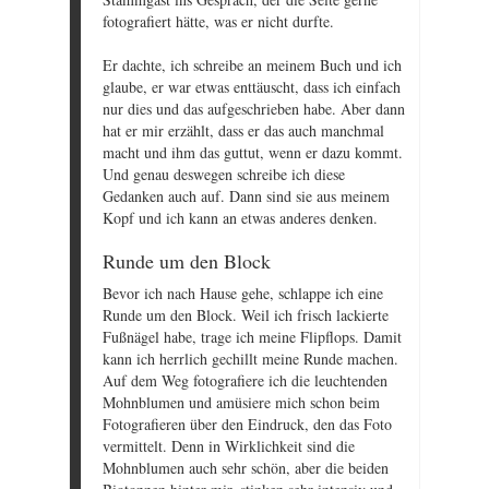
fotografiert hätte, was er nicht durfte.
Er dachte, ich schreibe an meinem Buch und ich
glaube, er war etwas enttäuscht, dass ich einfach
nur dies und das aufgeschrieben habe. Aber dann
hat er mir erzählt, dass er das auch manchmal
macht und ihm das guttut, wenn er dazu kommt.
Und genau deswegen schreibe ich diese
Gedanken auch auf. Dann sind sie aus meinem
Kopf und ich kann an etwas anderes denken.
Runde um den Block
Bevor ich nach Hause gehe, schlappe ich eine
Runde um den Block. Weil ich frisch lackierte
Fußnägel habe, trage ich meine Flipflops. Damit
kann ich herrlich gechillt meine Runde machen.
Auf dem Weg fotografiere ich die leuchtenden
Mohnblumen und amüsiere mich schon beim
Fotografieren über den Eindruck, den das Foto
vermittelt. Denn in Wirklichkeit sind die
Mohnblumen auch sehr schön, aber die beiden