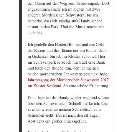
den Ohren auf den Weg zum Schrevenpark. Dort
angekommen chatte ich im Gehen mit zwei
anderen Mörderischen Schwestern, bis ich
bemerke, dass ich ständig aufs Handy schaue
anstatt in den Park. Und die Musik mache ich
auch aus.
Ich genieße den blauen Himmel und das Grün
des Rasens und der Bäume nur am Rande, denn
in Gedanken bin ich im Kloster Schöntal. Hier
im Schrevenpark setze ich mich auf eine Bank
und lesen den Blogbeitrag, den ich meinen
beiden mörderischen Schwestern geschickt habe:
Jahrestagung der Mörderischen Schwestern 2017
im Kloster Schöntal.
So eine schöne Erinnerung.
Dann lege ich das Handy wieder weg und schaue
über den Schreventeich. Schnell merke ich, dass
es mich wieder an meinen Schreibtisch zum
Schreiben zieht. Das ist nach den elf Tagen
Abstinenz ein großes Glücksgefühl.