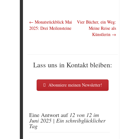
←
Monatsrückblick Mai
Vier Bücher, ein Weg:
2025: Drei Meilensteine
Meine Reise als
Künstlerin
→
Lass uns in Kontakt bleiben:
Abonniere meinen Newsletter!
Eine Antwort auf
12 von 12 im
Juni 2025 | Ein schreibglücklicher
Tag