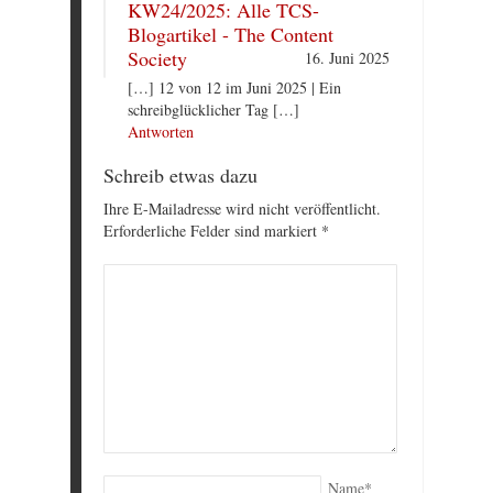
KW24/2025: Alle TCS-
Blogartikel - The Content
Society
16. Juni 2025
[…] 12 von 12 im Juni 2025 | Ein
schreibglücklicher Tag […]
Antworten
Schreib etwas dazu
Ihre E-Mailadresse wird nicht veröffentlicht.
Erforderliche Felder sind markiert
*
Name
*