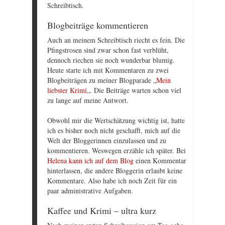
Schreibtisch.
Blogbeiträge kommentieren
Auch an meinem Schreibtisch riecht es fein. Die
Pfingstrosen sind zwar schon fast verblüht,
dennoch riechen sie noch wunderbar blumig.
Heute starte ich mit Kommentaren zu zwei
Blogbeiträgen zu meiner Blogparade „
Mein
liebster Krimi
„. Die Beiträge warten schon viel
zu lange auf meine Antwort.
Obwohl mir die Wertschätzung wichtig ist, hatte
ich es bisher noch nicht geschafft, mich auf die
Welt der Bloggerinnen einzulassen und zu
kommentieren. Weswegen erzähle ich später. Bei
Helena kann ich auf dem Blog
einen Kommentar
hinterlassen, die andere Bloggerin erlaubt keine
Kommentare. Also habe ich noch Zeit für ein
paar administrative Aufgaben.
Kaffee und Krimi – ultra kurz