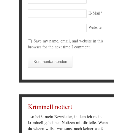
E-Mail
*
Website
Save my name, email, and website in this
browser for the next time I comment.
Kriminell notiert
- so heißt mein Newsletter, in dem ich meine
kriminell geheimen Notizen mit dir teile. Wenn
du wissen willst, was sonst noch keiner weiß -