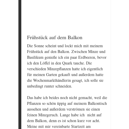
Frühstück auf dem Balkon
Die Sonne scheint und lockt mich mit meinem
Frühstück auf den Balkon. Zwischen Minze und
Basilikum genieße ich ein paar Erdbeeren, bevor
ich den Löffel in den Quark tauche. Die
verschieden Minzepflanzen hatte ich eigentlich
für meinen Garten gekauft und außerdem hatte
die Wochenmarkthändlerin gesagt, ich solle sie
unbedingt runter schneiden.
Das habe ich beides noch nicht gemacht, weil die
Pflanzen so schön üppig auf meinem Balkontisch
aussehen und außerdem verströmen sie einen
feinen Minzgeruch. Lange habe ich nicht auf
dem Balkon, denn es ist schon kurz vor acht.
Meine mit mir vereinbarte Startzeit am