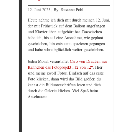
12. Juni 2025
|
By:
Susanne Pohl
Heute nehme ich dich mit durch meinen 12. Juni,
der mit Frühstück auf dem Balkon angefangen
und Klavier üben aufgehört hat. Dazwischen
habe ich, bis auf eine Ausnahme, wie geplant
geschrieben, bin entspannt spazieren gegangen
und habe schreibglücklich weiter geschrieben.
Jeden Monat veranstaltet
Caro von Draußen nur
Kännchen das Fotoprojekt „12 von 12“
. Hier
sind meine zwölf Fotos. Einfach auf das erste
Foto klicken, dann wird das Bild größer, du
kannst die Bildunterschriften lesen und dich
durch die Galerie klicken. Viel Spaß beim
Anschauen: