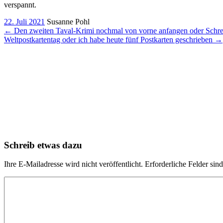
verspannt.
22. Juli 2021
Susanne Pohl
←
Den zweiten Taval-Krimi nochmal von vorne anfangen oder Schre
Weltpostkartentag oder ich habe heute fünf Postkarten geschrieben
→
Schreib etwas dazu
Ihre E-Mailadresse wird nicht veröffentlicht. Erforderliche Felder sin