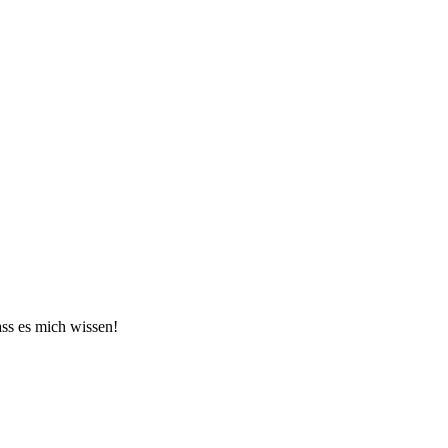
ass es mich wissen!