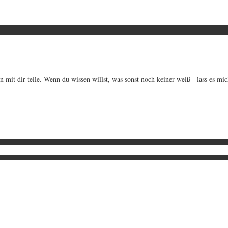
 mit dir teile. Wenn du wissen willst, was sonst noch keiner weiß - lass es mi