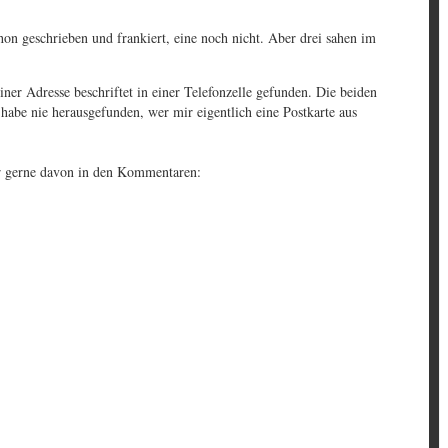
on geschrieben und frankiert, eine noch nicht. Aber drei sahen im
er Adresse beschriftet in einer Telefonzelle gefunden. Die beiden
habe nie herausgefunden, wer mir eigentlich eine Postkarte aus
ir gerne davon in den Kommentaren: