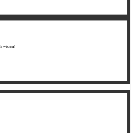
ch wissen!