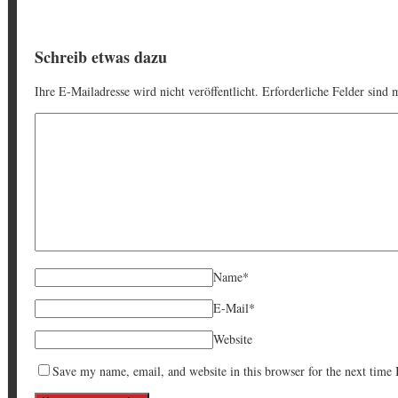
Schreib etwas dazu
Ihre E-Mailadresse wird nicht veröffentlicht. Erforderliche Felder sind 
Name
*
E-Mail
*
Website
Save my name, email, and website in this browser for the next time