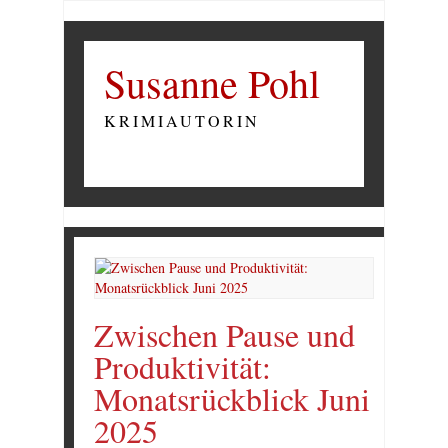
Susanne Pohl
KRIMIAUTORIN
Zwischen Pause und
Produktivität:
Monatsrückblick Juni
2025