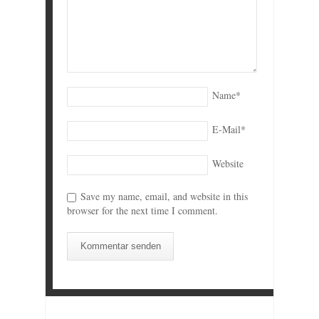
Name
*
E-Mail
*
Website
Save my name, email, and website in this
browser for the next time I comment.