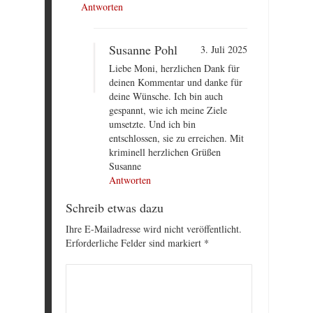
Antworten
Susanne Pohl
3. Juli 2025
Liebe Moni, herzlichen Dank für
deinen Kommentar und danke für
deine Wünsche. Ich bin auch
gespannt, wie ich meine Ziele
umsetzte. Und ich bin
entschlossen, sie zu erreichen. Mit
kriminell herzlichen Grüßen
Susanne
Antworten
Schreib etwas dazu
Ihre E-Mailadresse wird nicht veröffentlicht.
Erforderliche Felder sind markiert
*