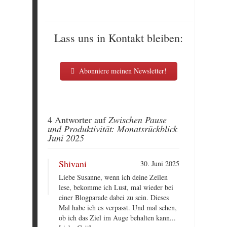
Lass uns in Kontakt bleiben:
Abonniere meinen Newsletter!
4 Antworter auf
Zwischen Pause
und Produktivität: Monatsrückblick
Juni 2025
Shivani
30. Juni 2025
Liebe Susanne, wenn ich deine Zeilen
lese, bekomme ich Lust, mal wieder bei
einer Blogparade dabei zu sein. Dieses
Mal habe ich es verpasst. Und mal sehen,
ob ich das Ziel im Auge behalten kann...