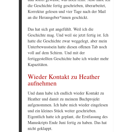
die Geschichte fertig geschrieben, überarbeitet,
Korrektur gelesen und vier Tage nach der Mail
an die Herausgeber*innen geschickt.
Das hat sich gut angefühlt. Weil ich die
Geschichte mag. Und weil sie jetzt fertig ist. Ich
hatte die Geschichte zwar weggelegt, aber mein
Unterbewusstsein hatte diesen offenen Tab noch
voll auf dem Schirm. Und mit der
fertiggestellten Geschichte habe ich wieder mehr
Kapazitäten.
Wieder Kontakt zu Heather
aufnehmen
Und dann habe ich endlich wieder Kontakt zu
Heather und damit zu meinem Buchprojekt
aufgenommen. Ich habe mich wieder eingelesen
und ein kleines Stück weiter geschrieben.
Eigentlich hatte ich geplant, die Erstfassung des
Manuskripts Ende Juni fertig zu haben. Das hat
nicht geklappt.