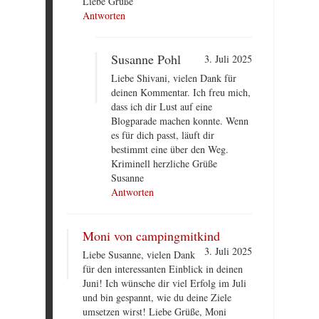
Liebe Grüße
Antworten
Susanne Pohl
3. Juli 2025
Liebe Shivani, vielen Dank für
deinen Kommentar. Ich freu mich,
dass ich dir Lust auf eine
Blogparade machen konnte. Wenn
es für dich passt, läuft dir
bestimmt eine über den Weg.
Kriminell herzliche Grüße
Susanne
Antworten
Moni von campingmitkind
3. Juli 2025
Liebe Susanne, vielen Dank
für den interessanten Einblick in deinen
Juni! Ich wünsche dir viel Erfolg im Juli
und bin gespannt, wie du deine Ziele
umsetzen wirst! Liebe Grüße, Moni