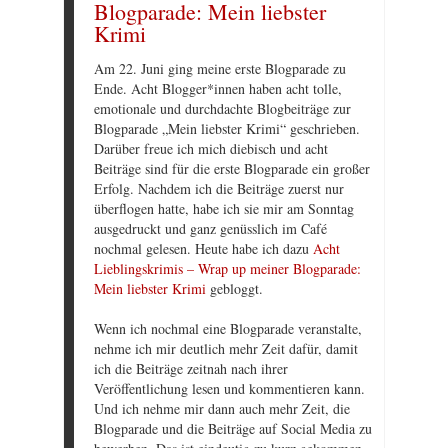
Blogparade: Mein liebster
Krimi
Am 22. Juni ging meine erste Blogparade zu
Ende. Acht Blogger*innen haben acht tolle,
emotionale und durchdachte Blogbeiträge zur
Blogparade „Mein liebster Krimi“ geschrieben.
Darüber freue ich mich diebisch und acht
Beiträge sind für die erste Blogparade ein großer
Erfolg. Nachdem ich die Beiträge zuerst nur
überflogen hatte, habe ich sie mir am Sonntag
ausgedruckt und ganz genüsslich im Café
nochmal gelesen. Heute habe ich dazu
Acht
Lieblingskrimis – Wrap up meiner Blogparade:
Mein liebster Krimi
gebloggt.
Wenn ich nochmal eine Blogparade veranstalte,
nehme ich mir deutlich mehr Zeit dafür, damit
ich die Beiträge zeitnah nach ihrer
Veröffentlichung lesen und kommentieren kann.
Und ich nehme mir dann auch mehr Zeit, die
Blogparade und die Beiträge auf Social Media zu