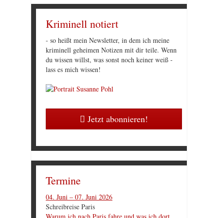
Kriminell notiert
- so heißt mein Newsletter, in dem ich meine
kriminell geheimen Notizen mit dir teile. Wenn
du wissen willst, was sonst noch keiner weiß -
lass es mich wissen!
Jetzt abonnieren!
Termine
04. Juni – 07. Juni 2026
Schreibreise Paris
Warum ich nach Paris fahre und was ich dort