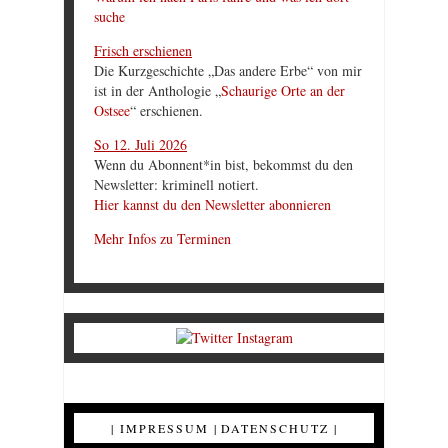
suche
Frisch erschienen
Die Kurzgeschichte „Das andere Erbe“ von mir
ist in der Anthologie „
Schaurige Orte an der
Ostsee
“ erschienen.
So 12. Juli 2026
Wenn du Abonnent*in bist, bekommst du den
Newsletter: kriminell notiert.
Hier kannst du den Newsletter abonnieren
Mehr Infos zu Terminen
|
IMPRESSUM
|
DATENSCHUTZ
|