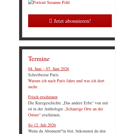
Jetzt abonnieren!
Termine
04. Juni – 07. Juni 2026
Schreibreise Paris
Warum ich nach Paris fahre und was ich dort
suche
Frisch erschienen
Die Kurzgeschichte „Das andere Erbe“ von mir
ist in der Anthologie „
Schaurige Orte an der
Ostsee
“ erschienen.
So 12. Juli 2026
Wenn du Abonnent*in bist, bekommst du den