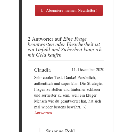
Abonniere meinen Newsletter!
2 Antworter auf
Eine Frage
beantworten oder Unsicherheit ist
ein Gefühl und Sicherheit kann ich
mit Geld kaufen
Claudia
11. Dezember 2020
Sehr cooler Text. Danke! Persönlich,
authentisch und super klar. Die Strategie,
Frsgen zu stellen und hinterher schlauer
und sortierter zu sein, weil ein kluger
Mensch wie du geantwortet hat, hat sich
mal wieder bestens bewährt. :-)
Antworten
Susanne Pohl