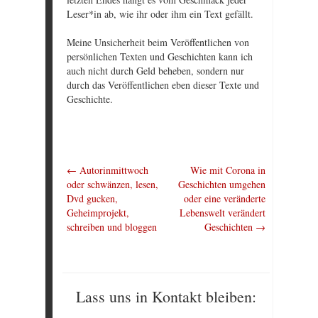
Leser*in ab, wie ihr oder ihm ein Text gefällt.
Meine Unsicherheit beim Veröffentlichen von
persönlichen Texten und Geschichten kann ich
auch nicht durch Geld beheben, sondern nur
durch das Veröffentlichen eben dieser Texte und
Geschichte.
←
Autorinmittwoch
Wie mit Corona in
oder schwänzen, lesen,
Geschichten umgehen
Dvd gucken,
oder eine veränderte
Geheimprojekt,
Lebenswelt verändert
schreiben und bloggen
Geschichten
→
Lass uns in Kontakt bleiben: