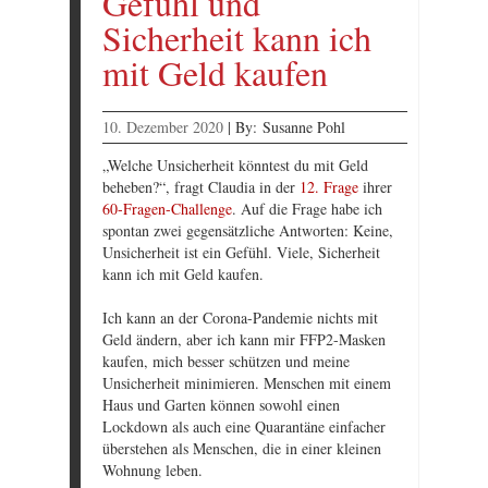
Gefühl und
Sicherheit kann ich
mit Geld kaufen
10. Dezember 2020
|
By:
Susanne Pohl
„Welche Unsicherheit könntest du mit Geld
beheben?“, fragt Claudia in der
12. Frage
ihrer
60-Fragen-Challenge
. Auf die Frage habe ich
spontan zwei gegensätzliche Antworten: Keine,
Unsicherheit ist ein Gefühl. Viele, Sicherheit
kann ich mit Geld kaufen.
Ich kann an der Corona-Pandemie nichts mit
Geld ändern, aber ich kann mir FFP2-Masken
kaufen, mich besser schützen und meine
Unsicherheit minimieren. Menschen mit einem
Haus und Garten können sowohl einen
Lockdown als auch eine Quarantäne einfacher
überstehen als Menschen, die in einer kleinen
Wohnung leben.