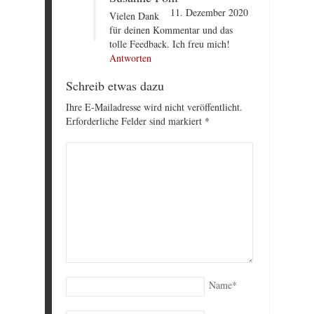
11. Dezember 2020
Vielen Dank
für deinen Kommentar und das
tolle Feedback. Ich freu mich!
Antworten
Schreib etwas dazu
Ihre E-Mailadresse wird nicht veröffentlicht.
Erforderliche Felder sind markiert
*
Name
*