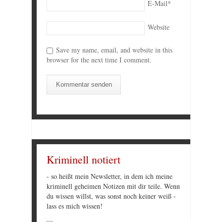
E-Mail
*
Website
Save my name, email, and website in this
browser for the next time I comment.
Kriminell notiert
- so heißt mein Newsletter, in dem ich meine
kriminell geheimen Notizen mit dir teile. Wenn
du wissen willst, was sonst noch keiner weiß -
lass es mich wissen!