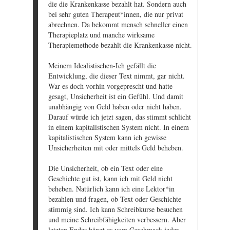
die die Krankenkasse bezahlt hat. Sondern auch
bei sehr guten Therapeut*innen, die nur privat
abrechnen. Da bekommt mensch schneller einen
Therapieplatz und manche wirksame
Therapiemethode bezahlt die Krankenkasse nicht.
Meinem Idealistischen-Ich gefällt die
Entwicklung, die dieser Text nimmt, gar nicht.
War es doch vorhin vorgeprescht und hatte
gesagt, Unsicherheit ist ein Gefühl. Und damit
unabhängig von Geld haben oder nicht haben.
Darauf würde ich jetzt sagen, das stimmt schlicht
in einem kapitalistischen System nicht. In einem
kapitalistischen System kann ich gewisse
Unsicherheiten mit oder mittels Geld beheben.
Die Unsicherheit, ob ein Text oder eine
Geschichte gut ist, kann ich mit Geld nicht
beheben. Natürlich kann ich eine Lektor*in
bezahlen und fragen, ob Text oder Geschichte
stimmig sind. Ich kann Schreibkurse besuchen
und meine Schreibfähigkeiten verbessern. Aber
letzten Endes hängt es vom Geschmack jeder