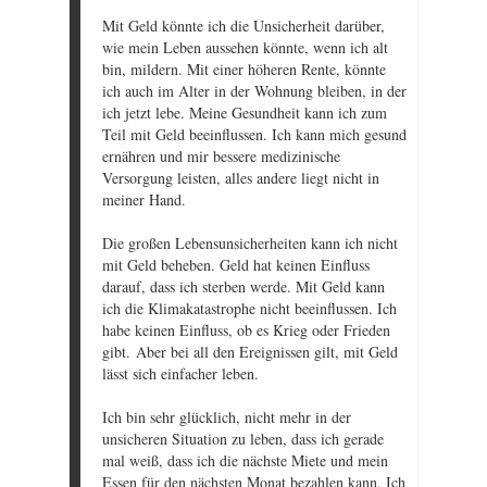
Mit Geld könnte ich die Unsicherheit darüber,
wie mein Leben aussehen könnte, wenn ich alt
bin, mildern. Mit einer höheren Rente, könnte
ich auch im Alter in der Wohnung bleiben, in der
ich jetzt lebe. Meine Gesundheit kann ich zum
Teil mit Geld beeinflussen. Ich kann mich gesund
ernähren und mir bessere medizinische
Versorgung leisten, alles andere liegt nicht in
meiner Hand.
Die großen Lebensunsicherheiten kann ich nicht
mit Geld beheben. Geld hat keinen Einfluss
darauf, dass ich sterben werde. Mit Geld kann
ich die Klimakatastrophe nicht beeinflussen. Ich
habe keinen Einfluss, ob es Krieg oder Frieden
gibt. Aber bei all den Ereignissen gilt, mit Geld
lässt sich einfacher leben.
Ich bin sehr glücklich, nicht mehr in der
unsicheren Situation zu leben, dass ich gerade
mal weiß, dass ich die nächste Miete und mein
Essen für den nächsten Monat bezahlen kann. Ich