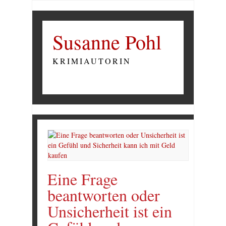
Susanne Pohl
KRIMIAUTORIN
Eine Frage
beantworten oder
Unsicherheit ist ein