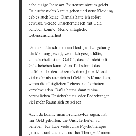
habe einige Jahre am Existenzminimum gelebt.
Da durfte nichts kaputt gehen und neue Kleidung
gab es auch keine. Damals hätte ich sofort
gewusst, welche Unsicherheit ich mit Geld
beheben könnte. Meine alltägliche
Lebensunsicherheit.
Damals hätte ich meinem Heutigen-Ich gehörig
die Meinung gesagt, wenn ich gesagt hätte,
Unsicherheit ist ein Gefühl, dass ich nicht mit
Geld beheben kann. Zum Teil stimmt das
natürlich. In den Jahren als dann jeden Monat
viel mehr als ausreichend Geld aufs Konto kam,
waren die alltäglichen Lebensunsicherheiten
verschwunden. Dafür hatten dann meine
persönlichen Unsicherheiten oder Bedrohungen
viel mehr Raum sich zu zeigen.
Auch da könnte mein Früheres-Ich sagen, hat
mir Geld geholfen, die Unsicherheiten zu
beheben. Ich habe viele Jahre Psychotherapie
gemacht und das nicht nur bei Therapeut*innen,