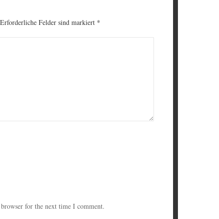
 Erforderliche Felder sind markiert
*
 browser for the next time I comment.