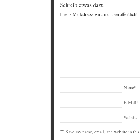
Schreib etwas dazu
Ihre E-Mailadresse wird nicht veröffentlicht.
Name
*
E-Mail
*
Website
Save my name, email, and website in this