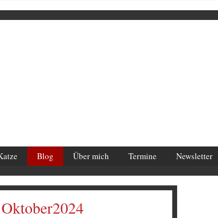
Katze
Blog
Über mich
Termine
Newsletter
 Oktober2024