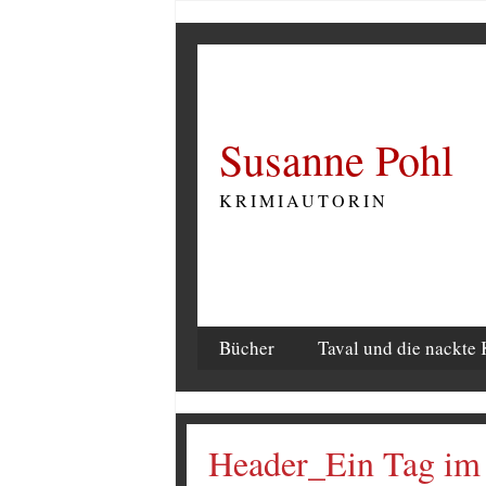
Susanne Pohl
KRIMIAUTORIN
Bücher
Taval und die nackte 
Header_Ein Tag im