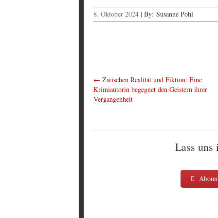
8. Oktober 2024
|
By:
Susanne Pohl
←
Zwischen Realität und Fiktion: Eine
Krimiautorin begegnet den Geistern ihrer
Vergangenheit
Lass uns 
Abonni