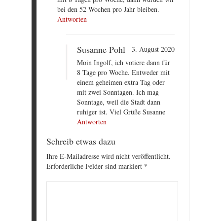
bei den 52 Wochen pro Jahr bleiben.
Antworten
Susanne Pohl
3. August 2020
Moin Ingolf, ich votiere dann für
8 Tage pro Woche. Entweder mit
einem geheimen extra Tag oder
mit zwei Sonntagen. Ich mag
Sonntage, weil die Stadt dann
ruhiger ist. Viel Grüße Susanne
Antworten
Schreib etwas dazu
Ihre E-Mailadresse wird nicht veröffentlicht.
Erforderliche Felder sind markiert
*