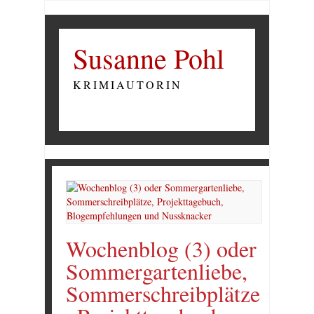
Susanne Pohl
KRIMIAUTORIN
Wochenblog (3) oder
Sommergartenliebe,
Sommerschreibplätze