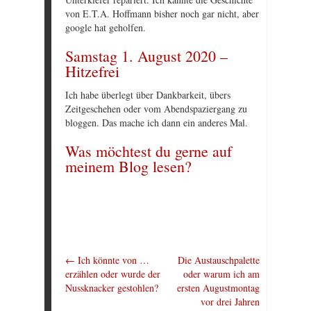
von E.T.A. Hoffmann bisher noch gar nicht, aber
google hat geholfen.
Samstag 1. August 2020 –
Hitzefrei
Ich habe überlegt über Dankbarkeit, übers
Zeitgeschehen oder vom Abendspaziergang zu
bloggen. Das mache ich dann ein anderes Mal.
Was möchtest du gerne auf
meinem Blog lesen?
←
Ich könnte von …
Die Austauschpalette
erzählen oder wurde der
oder warum ich am
Nussknacker gestohlen?
ersten Augustmontag
vor drei Jahren