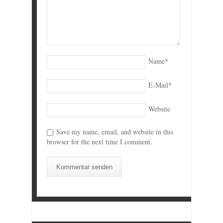
Name
*
E-Mail
*
Website
Save my name, email, and website in this
browser for the next time I comment.