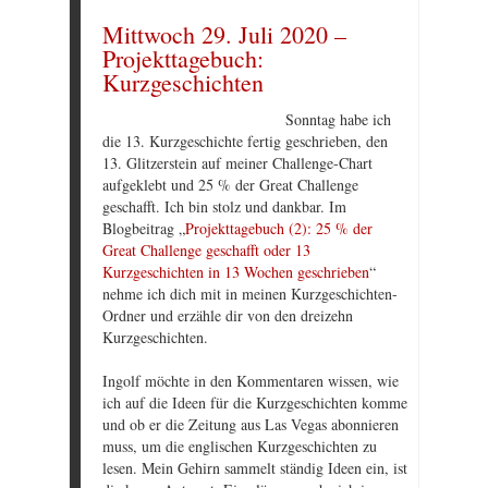
Mittwoch 29. Juli 2020 –
Projekttagebuch:
Kurzgeschichten
Sonntag habe ich
die 13. Kurzgeschichte fertig geschrieben, den
13. Glitzerstein auf meiner Challenge-Chart
aufgeklebt und 25 % der Great Challenge
geschafft. Ich bin stolz und dankbar. Im
Blogbeitrag „
Projekttagebuch (2): 25 % der
Great Challenge geschafft oder 13
Kurzgeschichten in 13 Wochen geschrieben
“
nehme ich dich mit in meinen Kurzgeschichten-
Ordner und erzähle dir von den dreizehn
Kurzgeschichten.
Ingolf möchte in den Kommentaren wissen, wie
ich auf die Ideen für die Kurzgeschichten komme
und ob er die Zeitung aus Las Vegas abonnieren
muss, um die englischen Kurzgeschichten zu
lesen. Mein Gehirn sammelt ständig Ideen ein, ist