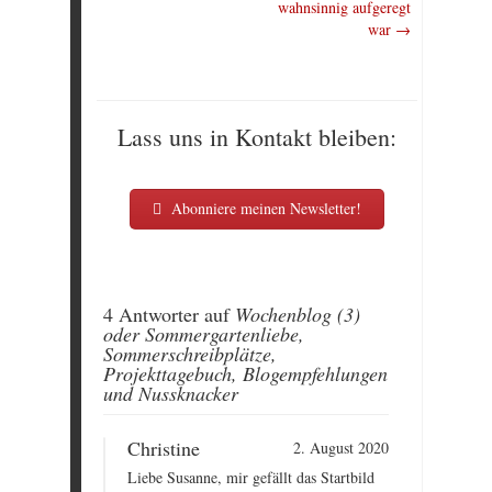
wahnsinnig aufgeregt
war
→
Lass uns in Kontakt bleiben:
Abonniere meinen Newsletter!
4 Antworter auf
Wochenblog (3)
oder Sommergartenliebe,
Sommerschreibplätze,
Projekttagebuch, Blogempfehlungen
und Nussknacker
Christine
2. August 2020
Liebe Susanne, mir gefällt das Startbild