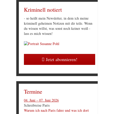
Kriminell notiert
- so heißt mein Newsletter, in dem ich meine
kriminell geheimen Notizen mit dir teile. Wenn
du wissen willst, was sonst noch keiner weiß -
lass es mich wissen!
Jetzt abonnieren!
Termine
04. Juni – 07. Juni 2026
Schreibreise Paris
Warum ich nach Paris fahre und was ich dort