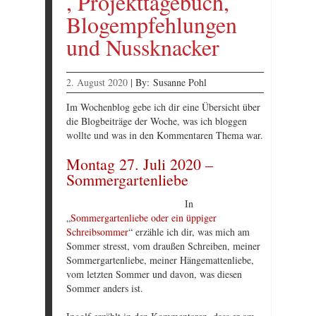
, Projekttagebuch,
Blogempfehlungen
und Nussknacker
2. August 2020
|
By:
Susanne Pohl
Im Wochenblog gebe ich dir eine Übersicht über
die Blogbeiträge der Woche, was ich bloggen
wollte und was in den Kommentaren Thema war.
Montag 27. Juli 2020 –
Sommergartenliebe
In
„
Sommergartenliebe oder ein üppiger
Schreibsommer
“ erzähle ich dir, was mich am
Sommer stresst, vom draußen Schreiben, meiner
Sommergartenliebe, meiner Hängemattenliebe,
vom letzten Sommer und davon, was diesen
Sommer anders ist.