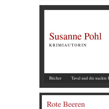
Susanne Pohl
KRIMIAUTORIN
Bücher
Taval und die nackte 
Rote Beeren