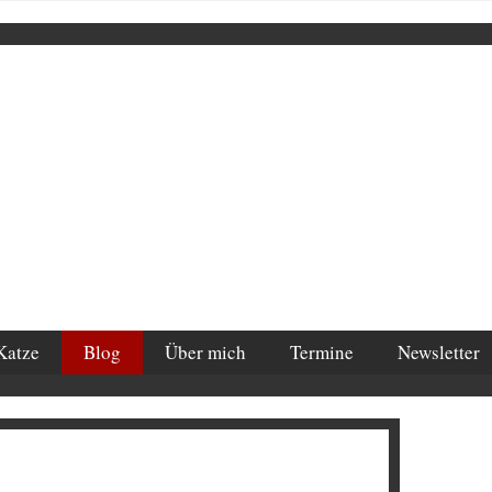
Katze
Blog
Über mich
Termine
Newsletter