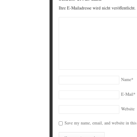
Ihre E-Mailadresse wird nicht veröffentlicht.
Name
*
E-Mail
*
Website
Save my name, email, and website in this