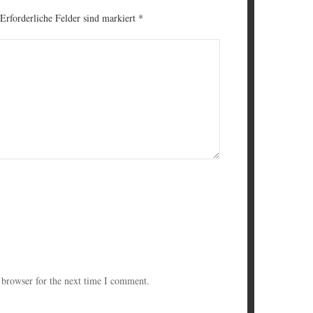
 Erforderliche Felder sind markiert
*
 browser for the next time I comment.