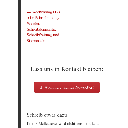
←
Wochenblog (17)
oder Schreibmontag,
Wunder,
Schreibdonnerstag,
Schreibfreitung und
Sturmnacht
Lass uns in Kontakt bleiben:
Abonniere meinen Newsletter!
Schreib etwas dazu
Ihre E-Mailadresse wird nicht veröffentlicht.