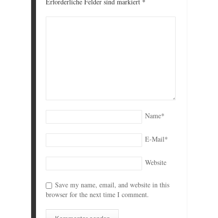
Erforderliche Felder sind markiert
*
Name
*
E-Mail
*
Website
Save my name, email, and website in this
browser for the next time I comment.