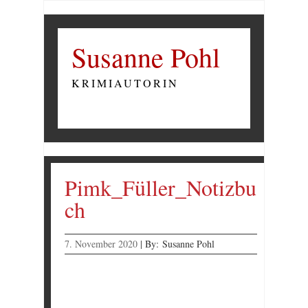
Susanne Pohl
KRIMIAUTORIN
Pimk_Füller_Notizbu
ch
7. November 2020
|
By:
Susanne Pohl