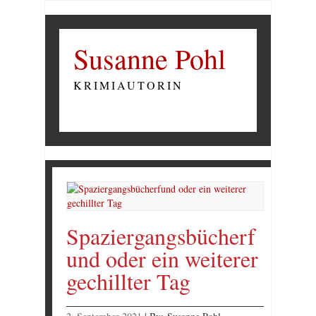
Susanne Pohl
KRIMIAUTORIN
Spaziergangsbücherf
und oder ein weiterer
gechillter Tag