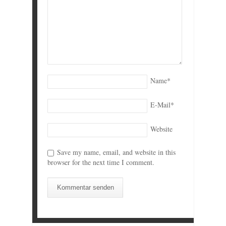
Name
*
E-Mail
*
Website
Save my name, email, and website in this
browser for the next time I comment.