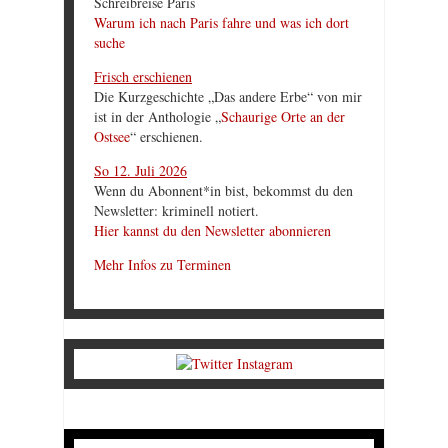
Schreibreise Paris
Warum ich nach Paris fahre und was ich dort
suche
Frisch erschienen
Die Kurzgeschichte „Das andere Erbe“ von mir
ist in der Anthologie „
Schaurige Orte an der
Ostsee
“ erschienen.
So 12. Juli 2026
Wenn du Abonnent*in bist, bekommst du den
Newsletter: kriminell notiert.
Hier kannst du den Newsletter abonnieren
Mehr Infos zu Terminen