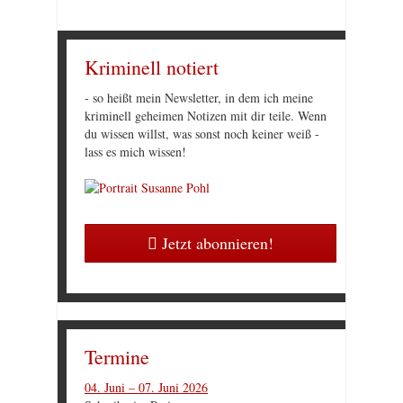
Kriminell notiert
- so heißt mein Newsletter, in dem ich meine
kriminell geheimen Notizen mit dir teile. Wenn
du wissen willst, was sonst noch keiner weiß -
lass es mich wissen!
Jetzt abonnieren!
Termine
04. Juni – 07. Juni 2026