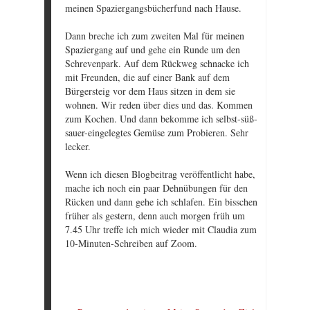
meinen Spaziergangsbücherfund nach Hause.
Dann breche ich zum zweiten Mal für meinen
Spaziergang auf und gehe ein Runde um den
Schrevenpark. Auf dem Rückweg schnacke ich
mit Freunden, die auf einer Bank auf dem
Bürgersteig vor dem Haus sitzen in dem sie
wohnen. Wir reden über dies und das. Kommen
zum Kochen. Und dann bekomme ich selbst-süß-
sauer-eingelegtes Gemüse zum Probieren. Sehr
lecker.
Wenn ich diesen Blogbeitrag veröffentlicht habe,
mache ich noch ein paar Dehnübungen für den
Rücken und dann gehe ich schlafen. Ein bisschen
früher als gestern, denn auch morgen früh um
7.45 Uhr treffe ich mich wieder mit Claudia zum
10-Minuten-Schreiben auf Zoom.