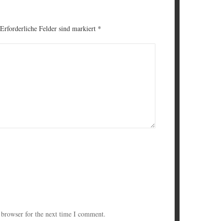
 Erforderliche Felder sind markiert
*
 browser for the next time I comment.