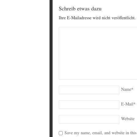
Schreib etwas dazu
Ihre E-Mailadresse wird nicht veröffentlicht.
Name
*
E-Mail
*
Website
Save my name, email, and website in this