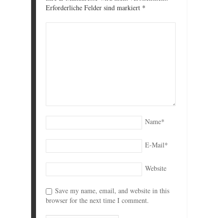
Erforderliche Felder sind markiert
*
Name
*
E-Mail
*
Website
Save my name, email, and website in this
browser for the next time I comment.