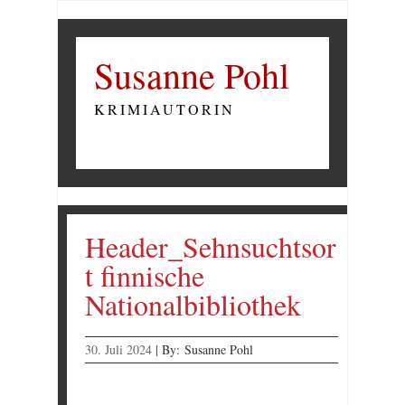
Susanne Pohl
KRIMIAUTORIN
Header_Sehnsuchtsor
t finnische
Nationalbibliothek
30. Juli 2024
|
By:
Susanne Pohl