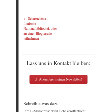
←
Sehnsuchtsort
finnische
Nationalbibliothek oder
an einer Blogparade
teilnehmen
Lass uns in Kontakt bleiben:
Abonniere meinen Newsletter!
Schreib etwas dazu
Ihre E-Mailadresse wird nicht veröffentlicht.