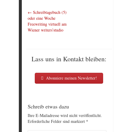
←
Schreibtagebuch (5)
oder eine Woche
Freewriting virtuell am
Wiener writers’studio
Lass uns in Kontakt bleiben:
Abonniere meinen Newsletter!
Schreib etwas dazu
Ihre E-Mailadresse wird nicht veröffentlicht.
Erforderliche Felder sind markiert
*