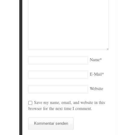
Name
*
E-Mail
*
Website
Save my name, email, and website in this
browser for the next time I comment.