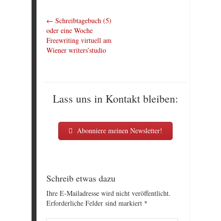
←
Schreibtagebuch (5)
oder eine Woche
Freewriting virtuell am
Wiener writers’studio
Lass uns in Kontakt bleiben:
Abonniere meinen Newsletter!
Schreib etwas dazu
Ihre E-Mailadresse wird nicht veröffentlicht.
Erforderliche Felder sind markiert
*