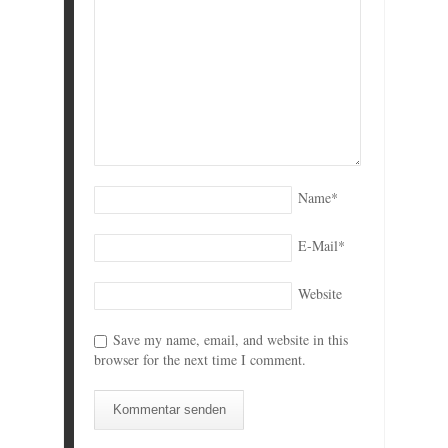
Name
*
E-Mail
*
Website
Save my name, email, and website in this
browser for the next time I comment.