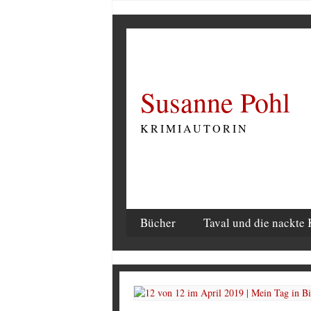
Susanne Pohl
KRIMIAUTORIN
Bücher
Taval und die nackte 