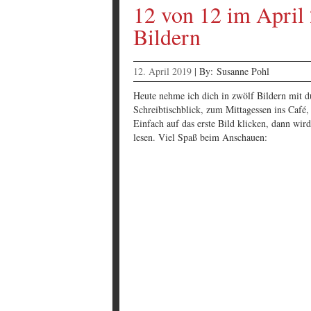
12 von 12 im April 
Bildern
12. April 2019
|
By:
Susanne Pohl
Heute nehme ich dich in zwölf Bildern mit d
Schreibtischblick, zum Mittagessen ins Café, 
Einfach auf das erste Bild klicken, dann wird
lesen. Viel Spaß beim Anschauen: