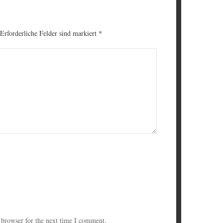
 Erforderliche Felder sind markiert
*
 browser for the next time I comment.