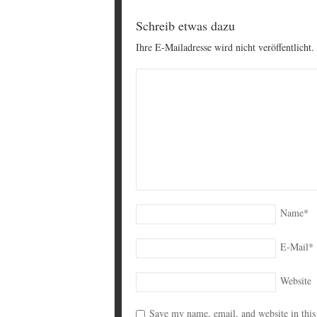
Schreib etwas dazu
Ihre E-Mailadresse wird nicht veröffentlicht.
Name
*
E-Mail
*
Website
Save my name, email, and website in this