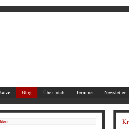
Katze
Blog
Über mich
Termine
Newsletter
Kr