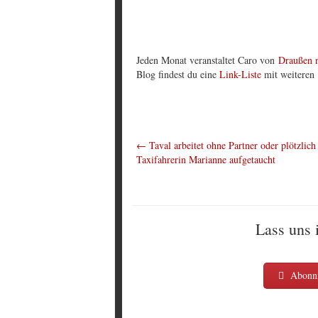
Jeden Monat veranstaltet Caro von
Draußen 
Blog findest du eine
Link-Liste
mit weiteren 
←
Taval arbeitet ohne Partner oder plötzlich 
Taxifahrerin Marianne aufgetaucht
Lass uns 
Abonni