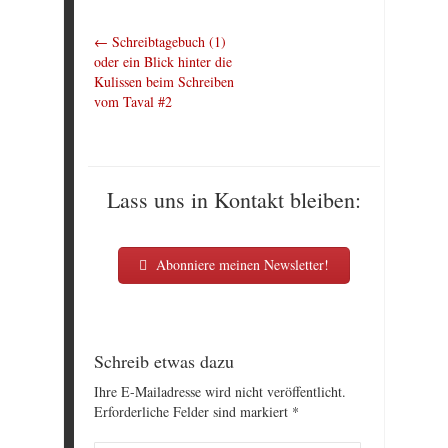
←
Schreibtagebuch (1)
oder ein Blick hinter die
Kulissen beim Schreiben
vom Taval #2
Lass uns in Kontakt bleiben:
Abonniere meinen Newsletter!
Schreib etwas dazu
Ihre E-Mailadresse wird nicht veröffentlicht.
Erforderliche Felder sind markiert
*