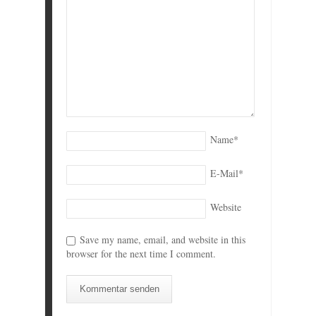
Name
*
E-Mail
*
Website
Save my name, email, and website in this
browser for the next time I comment.