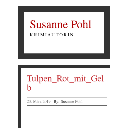
Susanne Pohl
KRIMIAUTORIN
Tulpen_Rot_mit_Gel
b
23. März 2019
|
By:
Susanne Pohl