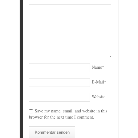
Name
*
E-Mail
*
Website
Save my name, email, and website in this
browser for the next time I comment.