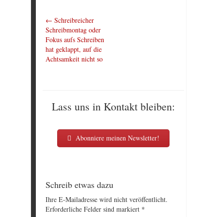
←
Schreibreicher
Schreibmontag oder
Fokus aufs Schreiben
hat geklappt, auf die
Achtsamkeit nicht so
Lass uns in Kontakt bleiben:
Abonniere meinen Newsletter!
Schreib etwas dazu
Ihre E-Mailadresse wird nicht veröffentlicht.
Erforderliche Felder sind markiert
*