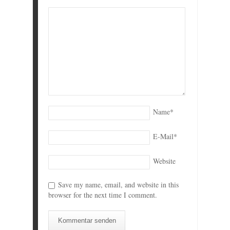
Name
*
E-Mail
*
Website
Save my name, email, and website in this
browser for the next time I comment.