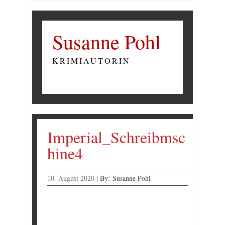
Susanne Pohl
KRIMIAUTORIN
Imperial_Schreibmsc
hine4
10. August 2020
|
By:
Susanne Pohl