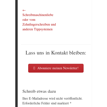
←
Schreibmaschinenliebe
oder vom
Zehnfingerschreiben und
anderen Tippsystemen
Lass uns in Kontakt bleiben:
Abonniere meinen Newsletter!
Schreib etwas dazu
Ihre E-Mailadresse wird nicht veröffentlicht.
Erforderliche Felder sind markiert
*