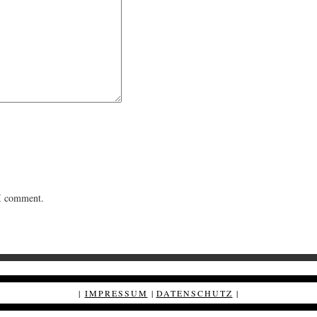
 I comment.
|
IMPRESSUM
|
DATENSCHUTZ
|