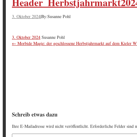
Header_Herbstjahrmarkt202
3. Oktober 2024
|
By:
Susanne Pohl
3. Oktober 2024
Susanne Pohl
←
Morbide Magie: der geschlossene Herbstjahrmarkt auf dem Kieler W
Schreib etwas dazu
Ihre E-Mailadresse wird nicht veröffentlicht. Erforderliche Felder sind 