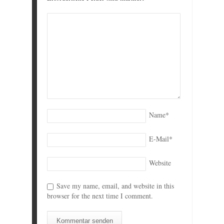
Name
*
E-Mail
*
Website
Save my name, email, and website in this
browser for the next time I comment.