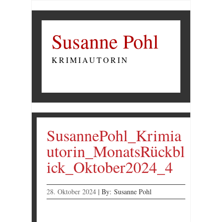
Susanne Pohl
KRIMIAUTORIN
SusannePohl_Krimia
utorin_MonatsRückbl
ick_Oktober2024_4
28. Oktober 2024
|
By:
Susanne Pohl