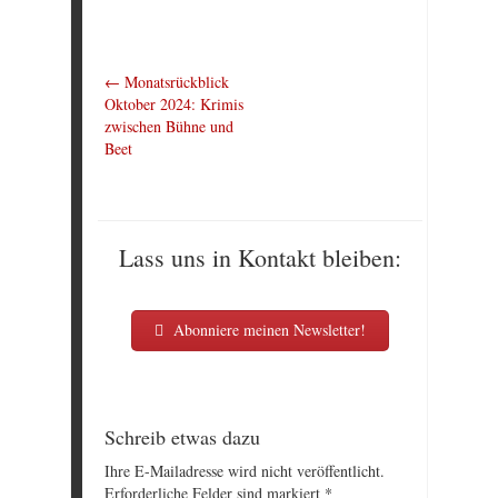
←
Monatsrückblick
Oktober 2024: Krimis
zwischen Bühne und
Beet
Lass uns in Kontakt bleiben:
Abonniere meinen Newsletter!
Schreib etwas dazu
Ihre E-Mailadresse wird nicht veröffentlicht.
Erforderliche Felder sind markiert
*