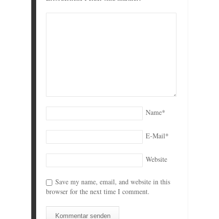
Name
*
E-Mail
*
Website
Save my name, email, and website in this
browser for the next time I comment.