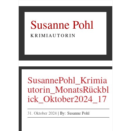
Susanne Pohl
KRIMIAUTORIN
SusannePohl_Krimia
utorin_MonatsRückbl
ick_Oktober2024_17
31. Oktober 2024
|
By:
Susanne Pohl