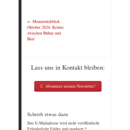
←
Monatsrückblick
Oktober 2024: Krimis
zwischen Bühne und
Beet
Lass uns in Kontakt bleiben:
Abonniere meinen Newsletter!
Schreib etwas dazu
Ihre E-Mailadresse wird nicht veröffentlicht.
Erforderliche Felder sind markiert
*