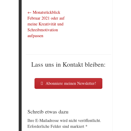
←
Monatsrückblick
Februar 2021 oder auf
meine Kreativität und
Schreibmotivation
aufpassen
Lass uns in Kontakt bleiben:
Abonniere meinen Newsletter!
Schreib etwas dazu
Ihre E-Mailadresse wird nicht veröffentlicht.
Erforderliche Felder sind markiert
*