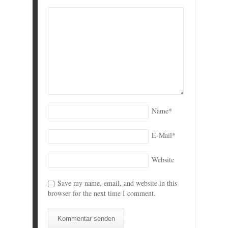
Name
*
E-Mail
*
Website
Save my name, email, and website in this
browser for the next time I comment.