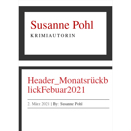
Susanne Pohl
KRIMIAUTORIN
Header_Monatsrückb
lickFebuar2021
2. März 2021
|
By:
Susanne Pohl