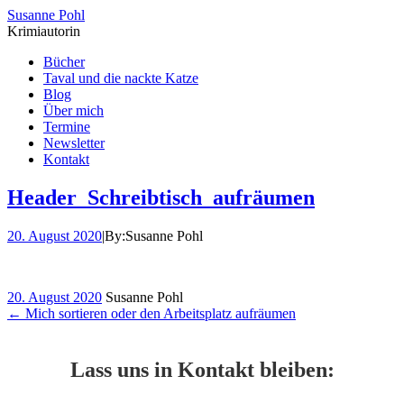
Susanne Pohl
Krimiautorin
Bücher
Taval und die nackte Katze
Blog
Über mich
Termine
Newsletter
Kontakt
Header_Schreibtisch_aufräumen
20. August 2020
|
By:
Susanne Pohl
20. August 2020
Susanne Pohl
←
Mich sortieren oder den Arbeitsplatz aufräumen
Lass uns in Kontakt bleiben: