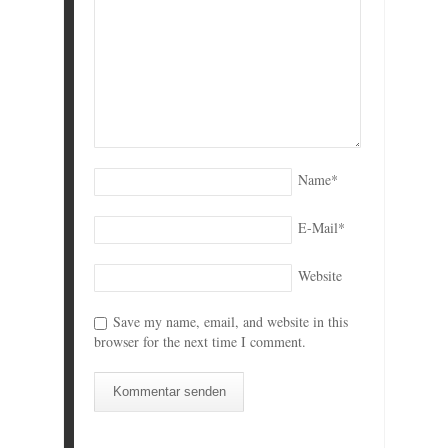
Name
*
E-Mail
*
Website
Save my name, email, and website in this
browser for the next time I comment.