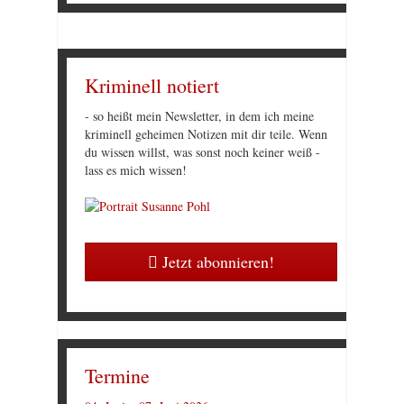
Kriminell notiert
- so heißt mein Newsletter, in dem ich meine
kriminell geheimen Notizen mit dir teile. Wenn
du wissen willst, was sonst noch keiner weiß -
lass es mich wissen!
Jetzt abonnieren!
Termine