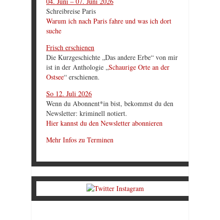
04. Juni – 07. Juni 2026
Schreibreise Paris
Warum ich nach Paris fahre und was ich dort
suche
Frisch erschienen
Die Kurzgeschichte „Das andere Erbe“ von mir
ist in der Anthologie „
Schaurige Orte an der
Ostsee
“ erschienen.
So 12. Juli 2026
Wenn du Abonnent*in bist, bekommst du den
Newsletter: kriminell notiert.
Hier kannst du den Newsletter abonnieren
Mehr Infos zu Terminen