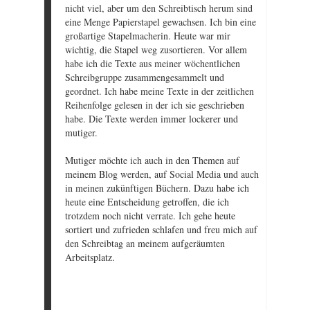
nicht viel, aber um den Schreibtisch herum sind
eine Menge Papierstapel gewachsen. Ich bin eine
großartige Stapelmacherin. Heute war mir
wichtig, die Stapel weg zusortieren. Vor allem
habe ich die Texte aus meiner wöchentlichen
Schreibgruppe zusammengesammelt und
geordnet. Ich habe meine Texte in der zeitlichen
Reihenfolge gelesen in der ich sie geschrieben
habe. Die Texte werden immer lockerer und
mutiger.
Mutiger möchte ich auch in den Themen auf
meinem Blog werden, auf Social Media und auch
in meinen zukünftigen Büchern. Dazu habe ich
heute eine Entscheidung getroffen, die ich
trotzdem noch nicht verrate. Ich gehe heute
sortiert und zufrieden schlafen und freu mich auf
den Schreibtag an meinem aufgeräumten
Arbeitsplatz.