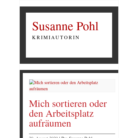
Susanne Pohl
KRIMIAUTORIN
Mich sortieren oder
den Arbeitsplatz
aufräumen