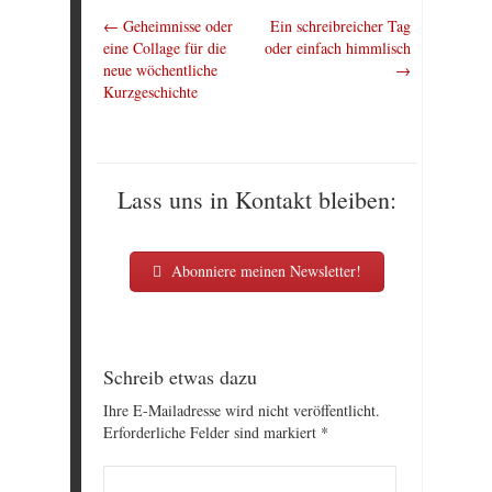
←
Geheimnisse oder
Ein schreibreicher Tag
eine Collage für die
oder einfach himmlisch
neue wöchentliche
→
Kurzgeschichte
Lass uns in Kontakt bleiben:
Abonniere meinen Newsletter!
Schreib etwas dazu
Ihre E-Mailadresse wird nicht veröffentlicht.
Erforderliche Felder sind markiert
*