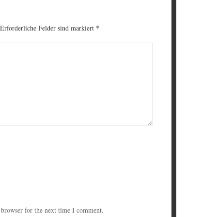
 Erforderliche Felder sind markiert
*
 browser for the next time I comment.