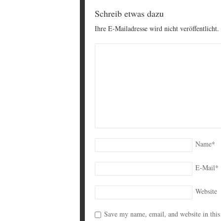
Schreib etwas dazu
Ihre E-Mailadresse wird nicht veröffentlicht.
Name
*
E-Mail
*
Website
Save my name, email, and website in this