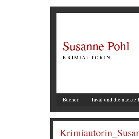
Susanne Pohl
KRIMIAUTORIN
Bücher
Taval und die nackte 
Krimiautorin_Susa