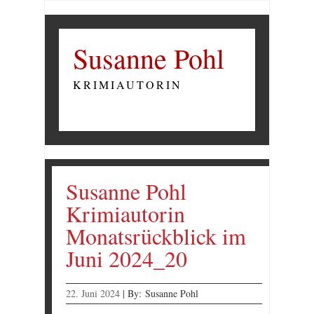
Susanne Pohl
KRIMIAUTORIN
Susanne Pohl
Krimiautorin
Monatsrückblick im
Juni 2024_20
22. Juni 2024
|
By:
Susanne Pohl