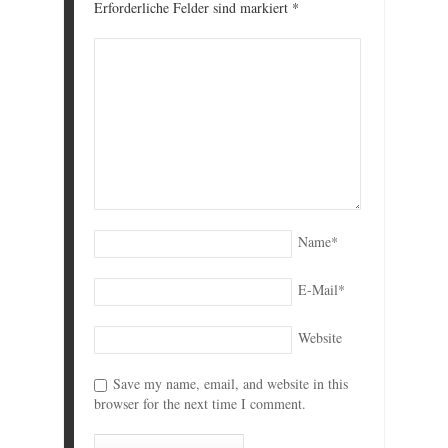
Erforderliche Felder sind markiert
*
Name
*
E-Mail
*
Website
Save my name, email, and website in this
browser for the next time I comment.