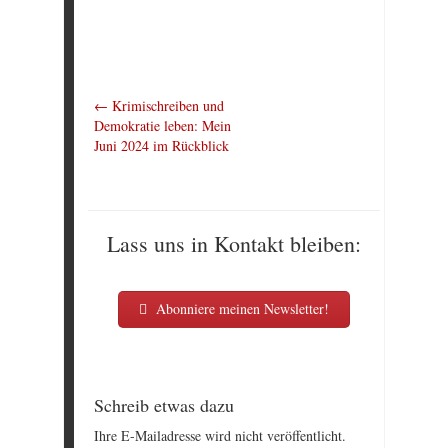
←
Krimischreiben und
Demokratie leben: Mein
Juni 2024 im Rückblick
Lass uns in Kontakt bleiben:
Abonniere meinen Newsletter!
Schreib etwas dazu
Ihre E-Mailadresse wird nicht veröffentlicht.