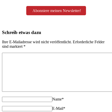
Abonniere meinen Newsletter!
Schreib etwas dazu
Ihre E-Mailadresse wird nicht veröffentlicht. Erforderliche Felder
sind markiert
*
Name
*
E-Mail
*