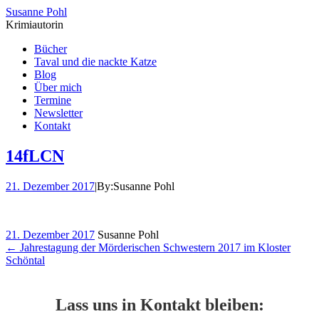
Susanne Pohl
Krimiautorin
Bücher
Taval und die nackte Katze
Blog
Über mich
Termine
Newsletter
Kontakt
14fLCN
21. Dezember 2017
|
By:
Susanne Pohl
21. Dezember 2017
Susanne Pohl
←
Jahrestagung der Mörderischen Schwestern 2017 im Kloster
Schöntal
Lass uns in Kontakt bleiben: