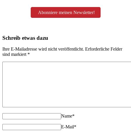
Abonniere meinen Newsletter!
Schreib etwas dazu
Ihre E-Mailadresse wird nicht veröffentlicht. Erforderliche Felder
sind markiert
*
Name
*
E-Mail
*