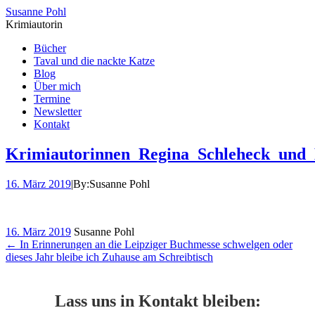
Susanne Pohl
Krimiautorin
Bücher
Taval und die nackte Katze
Blog
Über mich
Termine
Newsletter
Kontakt
Krimiautorinnen_Regina_Schleheck_und
16. März 2019
|
By:
Susanne Pohl
16. März 2019
Susanne Pohl
←
In Erinnerungen an die Leipziger Buchmesse schwelgen oder
dieses Jahr bleibe ich Zuhause am Schreibtisch
Lass uns in Kontakt bleiben: