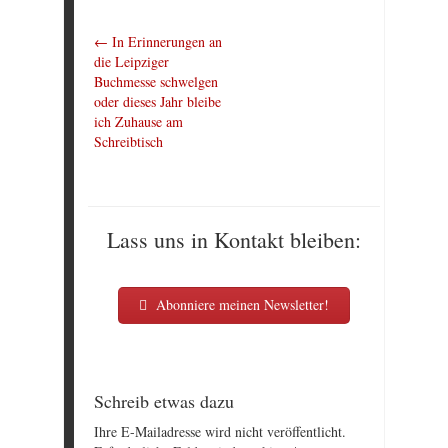
←
In Erinnerungen an
die Leipziger
Buchmesse schwelgen
oder dieses Jahr bleibe
ich Zuhause am
Schreibtisch
Lass uns in Kontakt bleiben:
Abonniere meinen Newsletter!
Schreib etwas dazu
Ihre E-Mailadresse wird nicht veröffentlicht.