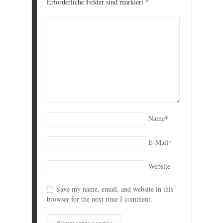
Erforderliche Felder sind markiert
*
Name
*
E-Mail
*
Website
Save my name, email, and website in this
browser for the next time I comment.