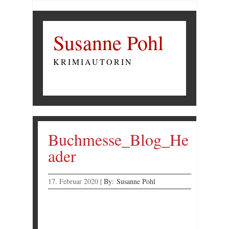
Susanne Pohl
KRIMIAUTORIN
Buchmesse_Blog_He
ader
17. Februar 2020
|
By:
Susanne Pohl