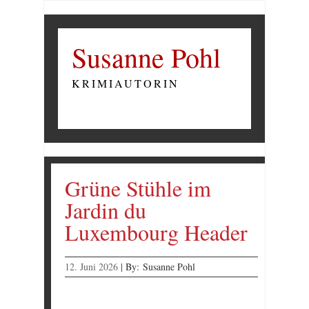
Susanne Pohl
KRIMIAUTORIN
Grüne Stühle im
Jardin du
Luxembourg Header
12. Juni 2026
|
By:
Susanne Pohl