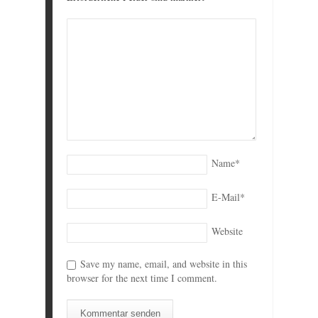
Name
*
E-Mail
*
Website
Save my name, email, and website in this
browser for the next time I comment.