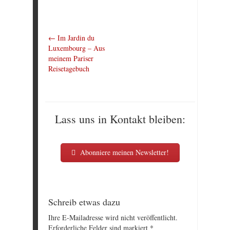
←
Im Jardin du
Luxembourg – Aus
meinem Pariser
Reisetagebuch
Lass uns in Kontakt bleiben:
Abonniere meinen Newsletter!
Schreib etwas dazu
Ihre E-Mailadresse wird nicht veröffentlicht.
Erforderliche Felder sind markiert
*