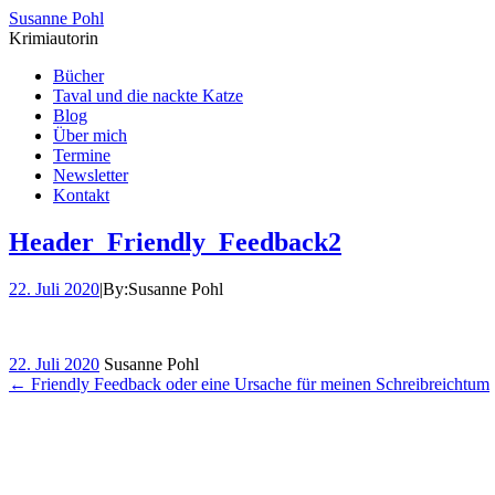
Susanne Pohl
Krimiautorin
Bücher
Taval und die nackte Katze
Blog
Über mich
Termine
Newsletter
Kontakt
Header_Friendly_Feedback2
22. Juli 2020
|
By:
Susanne Pohl
22. Juli 2020
Susanne Pohl
←
Friendly Feedback oder eine Ursache für meinen Schreibreichtum