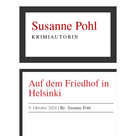
Susanne Pohl
KRIMIAUTORIN
Auf dem Friedhof in
Helsinki
9. Oktober 2024
|
By:
Susanne Pohl