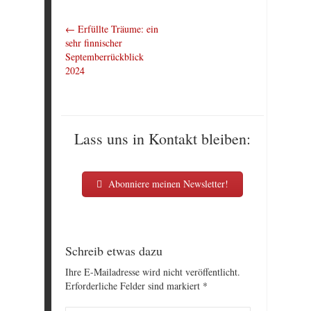
←
Erfüllte Träume: ein
sehr finnischer
Septemberrückblick
2024
Lass uns in Kontakt bleiben:
Abonniere meinen Newsletter!
Schreib etwas dazu
Ihre E-Mailadresse wird nicht veröffentlicht.
Erforderliche Felder sind markiert
*