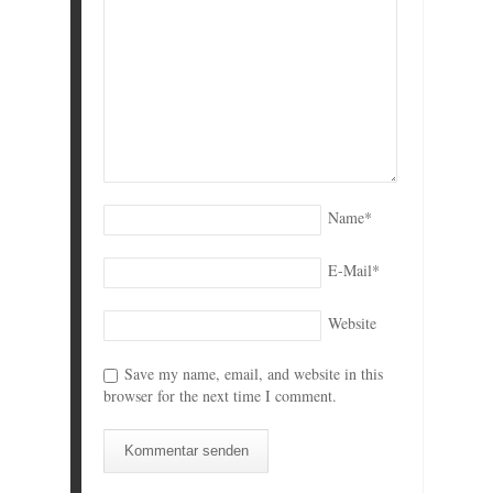
Name
*
E-Mail
*
Website
Save my name, email, and website in this
browser for the next time I comment.