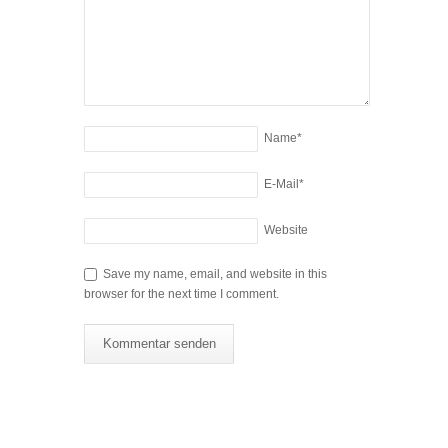
Name
*
E-Mail
*
Website
Save my name, email, and website in this
browser for the next time I comment.