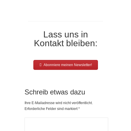
Lass uns in
Kontakt bleiben:
Abonniere meinen Newsletter!
Schreib etwas dazu
Ihre E-Mailadresse wird nicht veröffentlicht.
Erforderliche Felder sind markiert
*