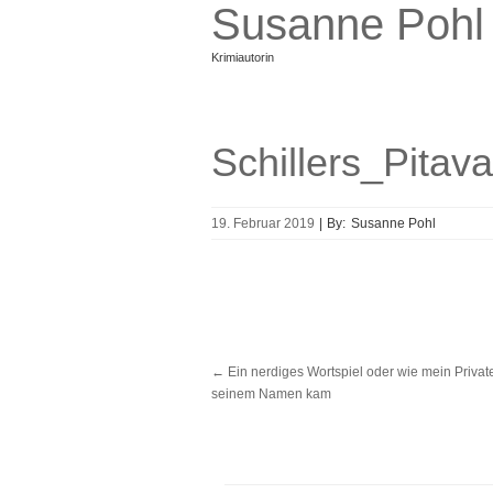
Susanne Pohl
Krimiautorin
Schillers_Pitava
19. Februar 2019
|
By:
Susanne Pohl
←
Ein nerdiges Wortspiel oder wie mein Private
seinem Namen kam