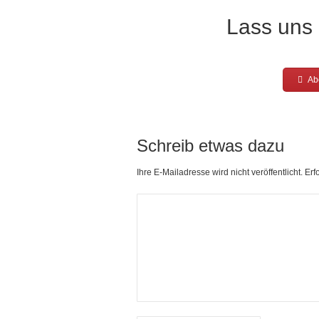
Lass uns 
Abo
Schreib etwas dazu
Ihre E-Mailadresse wird nicht veröffentlicht. Er