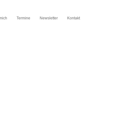
mich
Termine
Newsletter
Kontakt