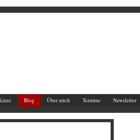
Katze
Blog
Über mich
Termine
Newsletter
e