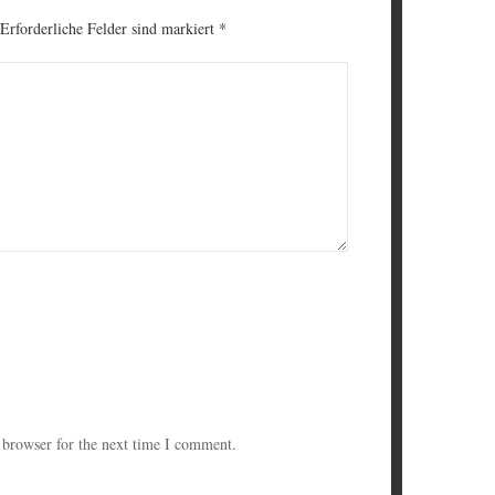
 Erforderliche Felder sind markiert
*
 browser for the next time I comment.