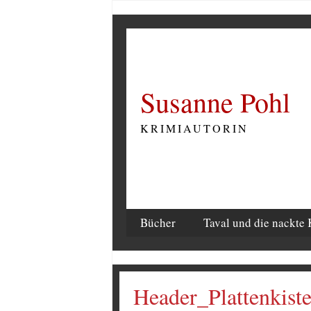
Susanne Pohl
KRIMIAUTORIN
Bücher
Taval und die nackte 
Header_Plattenkist