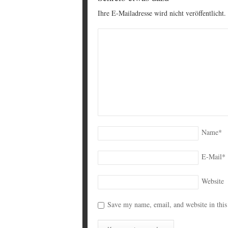
Ihre E-Mailadresse wird nicht veröffentlicht.
Name
*
E-Mail
*
Website
Save my name, email, and website in this