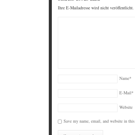
Ihre E-Mailadresse wird nicht veröffentlicht.
Name
*
E-Mail
*
Website
Save my name, email, and website in this