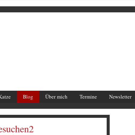
Katze
Blog
Über mich
Termine
Newsletter
esuchen2