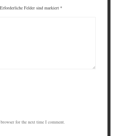
 Erforderliche Felder sind markiert
*
 browser for the next time I comment.