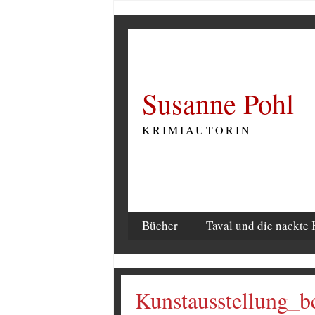
Susanne Pohl
KRIMIAUTORIN
Bücher
Taval und die nackte 
Kunstausstellung_b