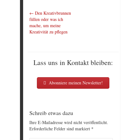
←
Den Kreativbrunnen
füllen oder was ich
mache, um meine
Kreativität zu pflegen
Lass uns in Kontakt bleiben:
Abonniere meinen Newsletter!
Schreib etwas dazu
Ihre E-Mailadresse wird nicht veröffentlicht.
Erforderliche Felder sind markiert
*