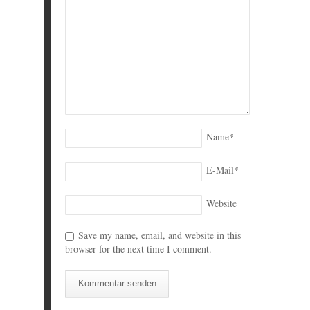
Name
*
E-Mail
*
Website
Save my name, email, and website in this
browser for the next time I comment.