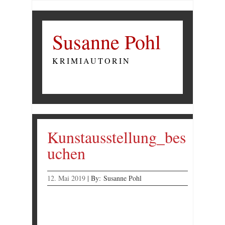
Susanne Pohl
KRIMIAUTORIN
Kunstausstellung_bes
uchen
12. Mai 2019
|
By:
Susanne Pohl