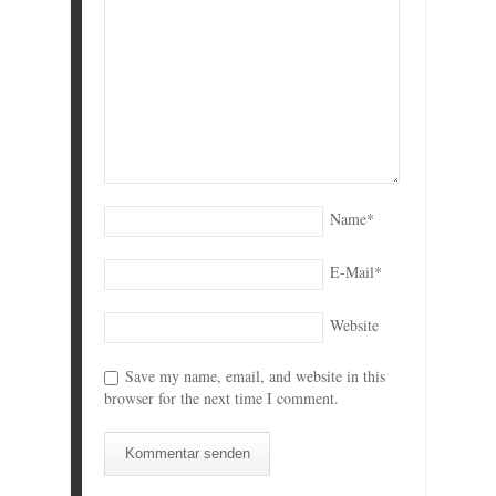
Name
*
E-Mail
*
Website
Save my name, email, and website in this
browser for the next time I comment.