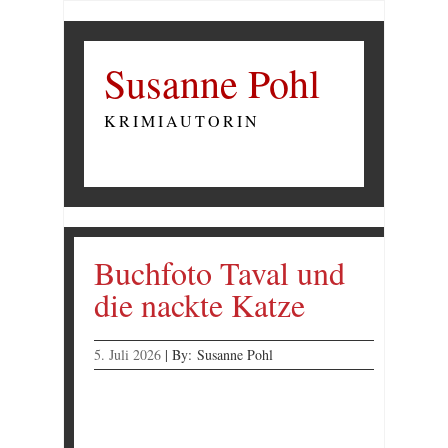
Susanne Pohl
KRIMIAUTORIN
Buchfoto Taval und
die nackte Katze
5. Juli 2026
|
By:
Susanne Pohl