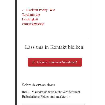
←
Blackout Poetry: Wie
Taval mir die
Leichtigkeit
zurückschwärzte
Lass uns in Kontakt bleiben:
Abonniere meinen Newsletter!
Schreib etwas dazu
Ihre E-Mailadresse wird nicht veröffentlicht.
Erforderliche Felder sind markiert
*