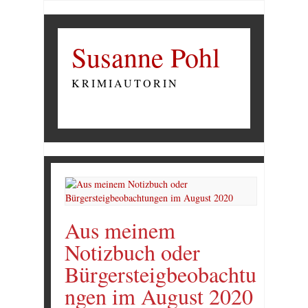
Susanne Pohl
KRIMIAUTORIN
Aus meinem
Notizbuch oder
Bürgersteigbeobachtu
ngen im August 2020