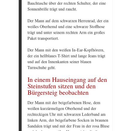
Bauchtasche über der rechten Schulter, der eine
Sonnenbrille trägt und raucht.
Der Mann auf dem schwarzen Herrenrad, der ein
weißes Oberhemd und eine schwarze Stoffhose
trägt und unter seinem rechten Arm ein großes
Paket transportiert.
Der Mann mit den weißen In-Ear-Kopfhörern,
der ein hellblaues T-Shirt und lange Jeans trägt
und auf den Innenkanten seiner blauen
Turnschuhe geht.
In einem Hauseingang auf den
Steinstufen sitzen und den
Bürgersteig beobachten
Der Mann mit der beigefarbenen Hose, dem
weißen kurzärmeligen Oberhemd und der
rechteckigen Uhr mit schwarzen Lederband am
linken Arm, der beigefarbene Socken in braunen
Sandalen trägt und mit der Frau in der rosa Bluse