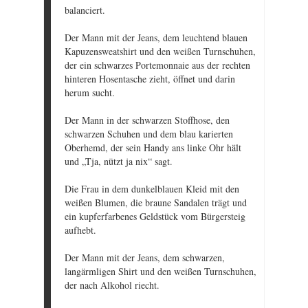
balanciert.
Der Mann mit der Jeans, dem leuchtend blauen
Kapuzensweatshirt und den weißen Turnschuhen,
der ein schwarzes Portemonnaie aus der rechten
hinteren Hosentasche zieht, öffnet und darin
herum sucht.
Der Mann in der schwarzen Stoffhose, den
schwarzen Schuhen und dem blau karierten
Oberhemd, der sein Handy ans linke Ohr hält
und „Tja, nützt ja nix“ sagt.
Die Frau in dem dunkelblauen Kleid mit den
weißen Blumen, die braune Sandalen trägt und
ein kupferfarbenes Geldstück vom Bürgersteig
aufhebt.
Der Mann mit der Jeans, dem schwarzen,
langärmligen Shirt und den weißen Turnschuhen,
der nach Alkohol riecht.