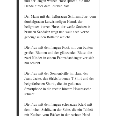
und der langen weißen Hose spricht, die ihre
Hände hinter dem Rücken hält.
Der Mann mit der hellgrauen Schirmmütze, dem
dunkelgrauen kurzärmeligen Hemd, der
hellgrauen kurzen Hose, der weiße Socken in
braunen Sandalen trägt und weit nach vorne
gebeugt seinen Rollator schiebt.
Die Frau mit dem langen Rock mit den bunten
großen Blumen und der glänzenden Bluse, die
zwei Kinder in einem Fahrradanhänger vor sich
hin schiebt.
Die Frau mit der Sonnenbrille im Haar, der
Jeans-Jacke, den türkisfarbenen T-Shirt und der
beigefarbenen Shorts, die ein goldenes
Smartphone in die rechte hintere Hosentasche
schiebt.
Die Frau mit dem langen schwarzen Kleid mit
dem hohen Schlitz an der Seite, die ein Tablett
mit Kuchen vom Bäcker in der rechten Hand