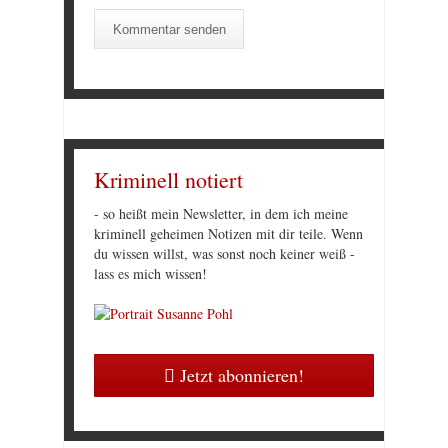
Kriminell notiert
- so heißt mein Newsletter, in dem ich meine
kriminell geheimen Notizen mit dir teile. Wenn
du wissen willst, was sonst noch keiner weiß -
lass es mich wissen!
Jetzt abonnieren!