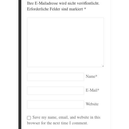
Ihre E-Mailadresse wird nicht veröffentlicht.
Erforderliche Felder sind markiert
*
Name
*
E-Mail
*
Website
Save my name, email, and website in this
browser for the next time I comment.