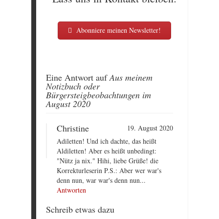
Abonniere meinen Newsletter!
Eine Antwort auf
Aus meinem
Notizbuch oder
Bürgersteigbeobachtungen im
August 2020
Christine
19. August 2020
Adiletten! Und ich dachte, das heißt
Aldiletten! Aber es heißt unbedingt:
"Nütz ja nix." Hihi, liebe Grüße! die
Korrekturleserin P.S.: Aber wer war's
denn nun, war war's denn nun...
Antworten
Schreib etwas dazu