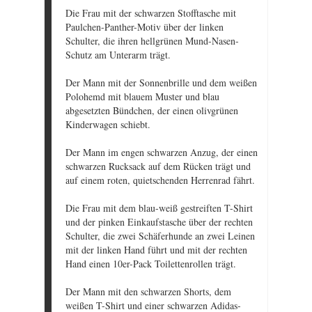
Die Frau mit der schwarzen Stofftasche mit
Paulchen-Panther-Motiv über der linken
Schulter, die ihren hellgrünen Mund-Nasen-
Schutz am Unterarm trägt.
Der Mann mit der Sonnenbrille und dem weißen
Polohemd mit blauem Muster und blau
abgesetzten Bündchen, der einen olivgrünen
Kinderwagen schiebt.
Der Mann im engen schwarzen Anzug, der einen
schwarzen Rucksack auf dem Rücken trägt und
auf einem roten, quietschenden Herrenrad fährt.
Die Frau mit dem blau-weiß gestreiften T-Shirt
und der pinken Einkaufstasche über der rechten
Schulter, die zwei Schäferhunde an zwei Leinen
mit der linken Hand führt und mit der rechten
Hand einen 10er-Pack Toilettenrollen trägt.
Der Mann mit den schwarzen Shorts, dem
weißen T-Shirt und einer schwarzen Adidas-