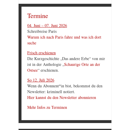
Termine
04. Juni – 07. Juni 2026
Schreibreise Paris
Warum ich nach Paris fahre und was ich dort
suche
Frisch erschienen
Die Kurzgeschichte „Das andere Erbe“ von mir
ist in der Anthologie „
Schaurige Orte an der
Ostsee
“ erschienen.
So 12. Juli 2026
Wenn du Abonnent*in bist, bekommst du den
Newsletter: kriminell notiert.
Hier kannst du den Newsletter abonnieren
Mehr Infos zu Terminen