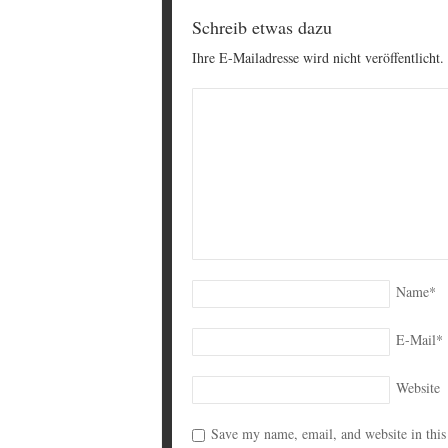
Schreib etwas dazu
Ihre E-Mailadresse wird nicht veröffentlicht.
Name
*
E-Mail
*
Website
Save my name, email, and website in this