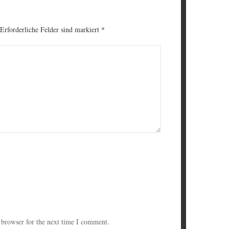
 Erforderliche Felder sind markiert
*
 browser for the next time I comment.