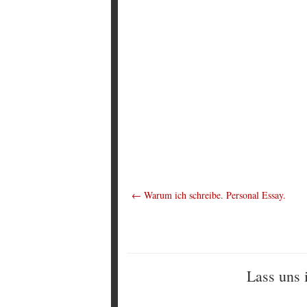
←
Warum ich schreibe. Personal Essay.
Lass uns 