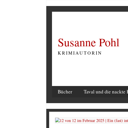
Susanne Pohl
KRIMIAUTORIN
Bücher
Taval und die nackte 