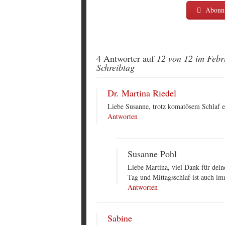
Abonni
4 Antworter auf
12 von 12 im Febru
Schreibtag
Dr. Martina Riedel
Liebe Susanne, trotz komatösem Schlaf e
Antworten
Susanne Pohl
Liebe Martina, viel Dank für dein
Tag und Mittagsschlaf ist auch i
Antworten
Sabine