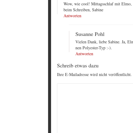
Wow, wie cool! Mittagsschlaf mit Elmo
beim Schreiben, Sabine
Antworten
Susanne Pohl
Vielen Dank, liebe Sabine. Ja, El
nen Polyester-Typ :-).
Antworten
Schreib etwas dazu
Ihre E-Mailadresse wird nicht veröffentlicht.