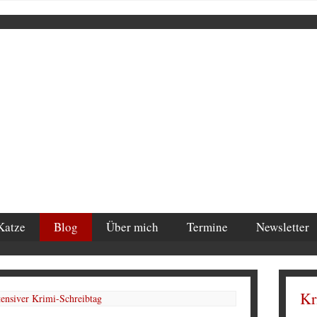
Katze
Blog
Über mich
Termine
Newsletter
Kr