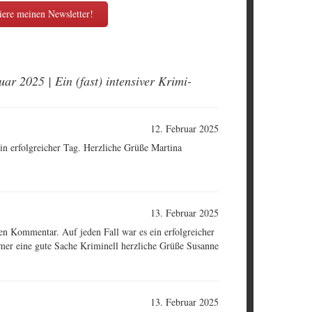
ere meinen Newsletter!
ar 2025 | Ein (fast) intensiver Krimi-
12. Februar 2025
in erfolgreicher Tag. Herzliche Grüße Martina
13. Februar 2025
en Kommentar. Auf jeden Fall war es ein erfolgreicher
mmer eine gute Sache Kriminell herzliche Grüße Susanne
13. Februar 2025