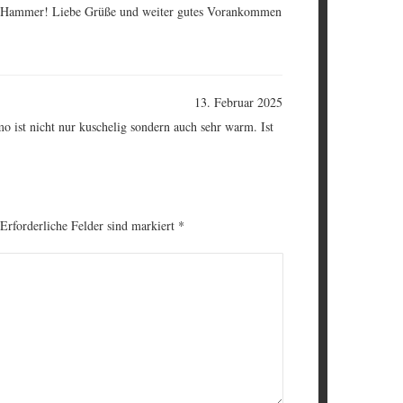
, Hammer! Liebe Grüße und weiter gutes Vorankommen
13. Februar 2025
mo ist nicht nur kuschelig sondern auch sehr warm. Ist
 Erforderliche Felder sind markiert
*